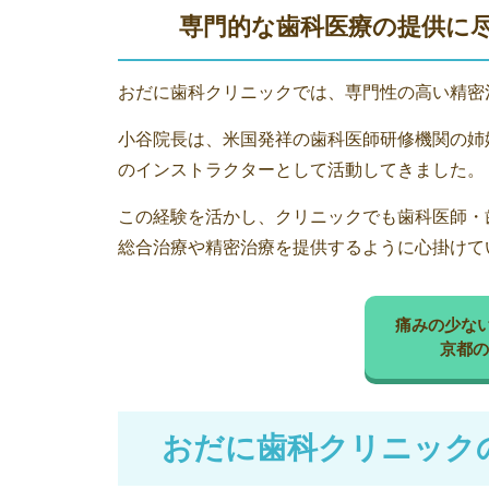
専門的な歯科医療の提供に
おだに歯科クリニックでは、専門性の高い精密
小谷院長は、米国発祥の歯科医師研修機関の姉妹
のインストラクターとして活動してきました。
この経験を活かし、クリニックでも歯科医師・
総合治療や精密治療を提供するように心掛けて
痛みの少な
京都の
おだに歯科クリニック