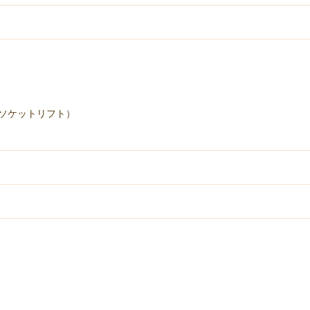
ソケットリフト）