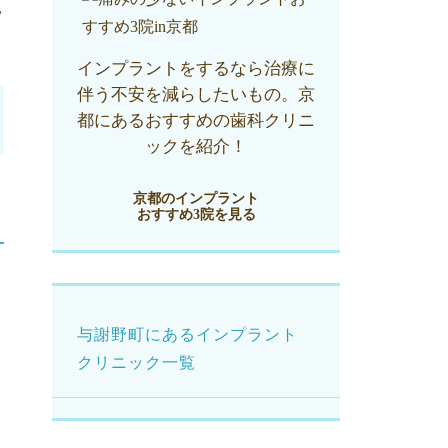
ッ
インプラントをするなら治療に
伴う不安を減らしたいもの。京
都にあるおすすめの歯科クリニ
ックを紹介！
京都のインプラント
おすすめ3院を見る
与謝野町にあるインプラント
クリニック一覧