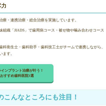
尽力
治療・連携治療・総合治療を実施しています。
組織「JIADS」で歯周病コース・被せ物や噛み合わせコース
歯科衛生士・歯科助手・歯科技工士がチームで連携しながら、
います。
いインプラント治療が叶う！
おすすめ歯科医院3選
のこんなところにも注目！