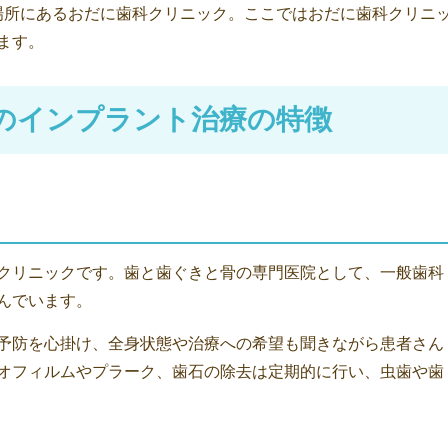
場所にあるおだに歯科クリニック。ここではおだに歯科クリニ
ます。
のインプラント治療の特徴
したクリニックです。歯と歯ぐきと骨の専門医院として、一般歯科
んでいます。
予防を心掛け、全身状態や治療への希望も聞きながら患者さん
オフィルムやプラーク、歯石の除去は定期的に行い、虫歯や歯