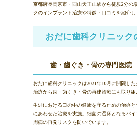
京都府長岡京市・西山天王山駅から徒歩2分の
クのインプラント治療や特徴・口コミを紹介し
おだに歯科クリニック
歯・歯ぐき・骨の専門医院
おだに歯科クリニックは2021年10月に開院
治療から歯・歯ぐき・骨の再建治療にも取り組
生涯における口の中の健康を守るための治療と
にあわせた治療を実施。細菌の温床となるバイ
周病の再発リスクを防いでいます。