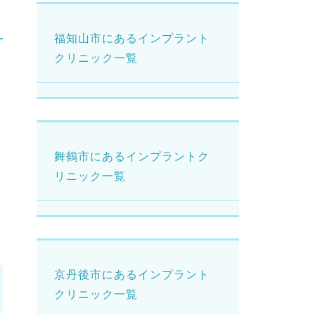
福知山市にあるインプラント
クリニック一覧
舞鶴市にあるインプラントク
リニック一覧
京丹後市にあるインプラント
クリニック一覧