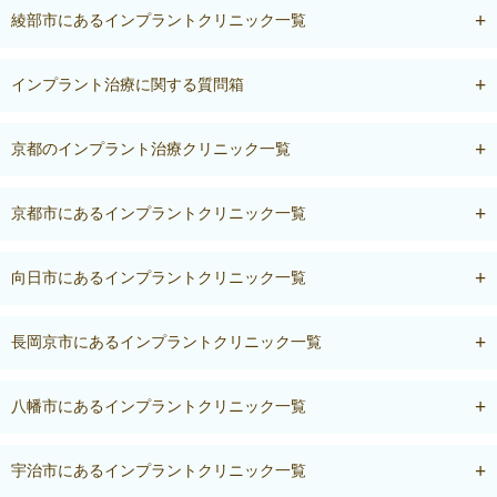
綾部市にあるインプラントクリニック一覧
インプラント治療に関する質問箱
京都のインプラント治療クリニック一覧
京都市にあるインプラントクリニック一覧
向日市にあるインプラントクリニック一覧
長岡京市にあるインプラントクリニック一覧
八幡市にあるインプラントクリニック一覧
宇治市にあるインプラントクリニック一覧