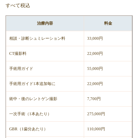
すべて税込
治療内容
料金
相談・診断シュミレーション料
33,000円
CT撮影料
22,000円
手術用ガイド
55,000円
手術用ガイド1本追加毎に
22,000円
術中・後のレントゲン撮影
7,700円
一次手術（1本あたり）
275,000円
GBR（1歯分あたり）
110,000円