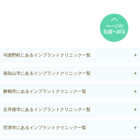
与謝野町にあるインプラントクリニック一覧
福知山市にあるインプラントクリニック一覧
舞鶴市にあるインプラントクリニック一覧
京丹後市にあるインプラントクリニック一覧
宮津市にあるインプラントクリニック一覧