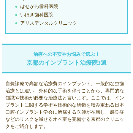
はせがわ歯科医院
いほき歯科医院
アリスデンタルクリニック
治療への不安やお悩みで選ぶ！
京都のインプラント治療院3選
自費診療で高額な治療費のインプラント。一般的な虫歯
治療とは違い、外科的な手術を伴うことから、専門的な
知識や技術が必要な治療法と言います。ここでは、イン
プラントに関する学術や技術的な研鑽を積み重ねる日本
口腔インプラント学会に所属する医師が在籍し、感染症
などのリスクを減せるオペ室を完備する京都のクリニッ
クをご紹介します。