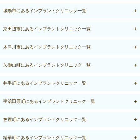
城陽市にあるインプラントクリニック一覧
京田辺市にあるインプラントクリニック一覧
木津川市にあるインプラントクリニック一覧
久御山町にあるインプラントクリニック一覧
井手町にあるインプラントクリニック一覧
宇治田原町にあるインプラントクリニック一覧
笠置町にあるインプラントクリニック一覧
精華町にあるインプラントクリニック一覧