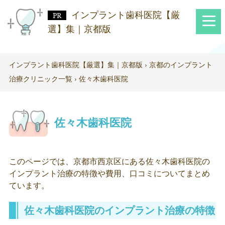
インプラント歯科医院【厳
選】集｜京都版
インプラント歯科医院【厳選】集｜京都版
›
京都のインプラント
治療クリニック一覧
›
佐々木歯科医院
佐々木歯科医院
このページでは、京都市西京区にある佐々木歯科医院の
インプラント治療の特徴や費用、口コミについてまとめ
ています。
佐々木歯科医院のインプラント治療の特徴