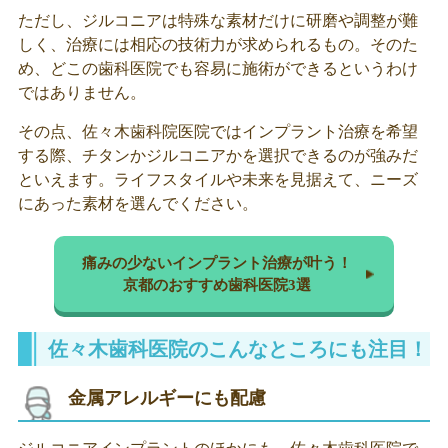
ただし、ジルコニアは特殊な素材だけに研磨や調整が難
しく、治療には相応の技術力が求められるもの。そのた
め、どこの歯科医院でも容易に施術ができるというわけ
ではありません。
その点、佐々木歯科院医院ではインプラント治療を希望
する際、チタンかジルコニアかを選択できるのが強みだ
といえます。ライフスタイルや未来を見据えて、ニーズ
にあった素材を選んでください。
痛みの少ないインプラント治療が叶う！
京都のおすすめ歯科医院3選
佐々木歯科医院のこんなところにも注目！
金属アレルギーにも配慮