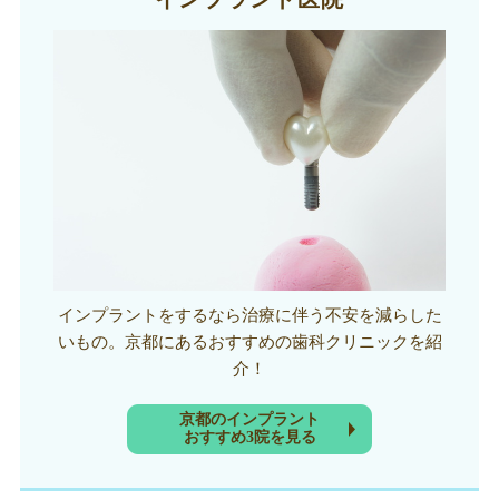
インプラントをするなら治療に伴う不安を減らした
いもの。京都にあるおすすめの歯科クリニックを紹
介！
京都のインプラント
おすすめ3院を見る