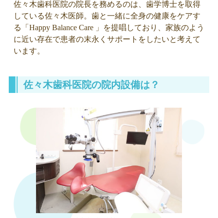
佐々木歯科医院の院長を務めるのは、歯学博士を取得
している佐々木医師。歯と一緒に全身の健康をケアす
る「Happy Balance Care 」を提唱しており、家族のよう
に近い存在で患者の末永くサポートをしたいと考えて
います。
佐々木歯科医院の院内設備は？