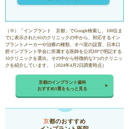
（※）「インプラント 京都」でGoogle検索し、100位ま
でに表示された61のクリニックの中から、対応するイン
プラントメーカーや治療の種類、オペ室の設置、日本口
腔インプラント学会に所属する医師を公式HPで明記する
10クリニックを選出。その中から特徴的な3つのクリニッ
クを紹介しています。（2024年4月2日調査時点）
京都のインプラント歯科
おすすめ3選をもっと見る
京都のおすすめ
インプラント医院