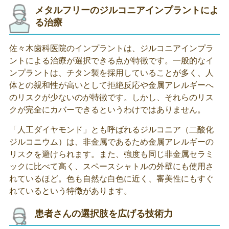
メタルフリーのジルコニアインプラントによ
る治療
佐々木歯科医院のインプラントは、ジルコニアインプラ
ントによる治療が選択できる点が特徴です。一般的なイ
ンプラントは、チタン製を採用していることが多く、人
体との親和性が高いとして拒絶反応や金属アレルギーへ
のリスクが少ないのが特徴です。しかし、それらのリス
クが完全にカバーできるというわけではありません。
「人工ダイヤモンド」とも呼ばれるジルコニア（二酸化
ジルコニウム）は、非金属であるため金属アレルギーの
リスクを避けられます。また、強度も同じ非金属セラミ
ックに比べて高く、スペースシャトルの外壁にも使用さ
れているほど。色も自然な白色に近く、審美性にもすぐ
れているという特徴があります。
患者さんの選択肢を広げる技術力