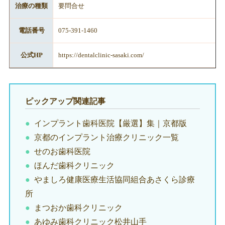
治療の種類
要問合せ
電話番号
075-391-1460
公式HP
https://dentalclinic-sasaki.com/
ピックアップ関連記事
インプラント歯科医院【厳選】集｜京都版
京都のインプラント治療クリニック一覧
せのお歯科医院
ほんだ歯科クリニック
やましろ健康医療生活協同組合あさくら診療
所
まつおか歯科クリニック
あゆみ歯科クリニック松井山手