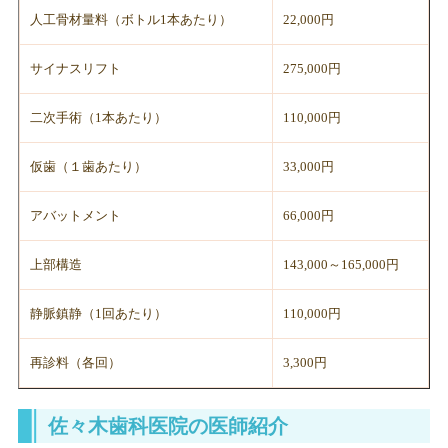
人工骨材量料（ボトル1本あたり）
22,000円
サイナスリフト
275,000円
二次手術（1本あたり）
110,000円
仮歯（１歯あたり）
33,000円
アバットメント
66,000円
上部構造
143,000～165,000円
静脈鎮静（1回あたり）
110,000円
再診料（各回）
3,300円
佐々木歯科医院の医師紹介