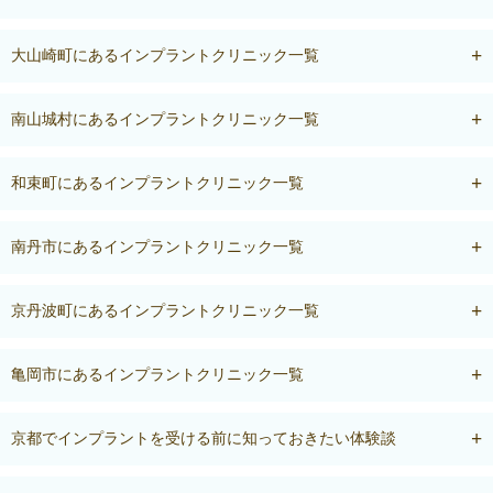
大山崎町にあるインプラントクリニック一覧
南山城村にあるインプラントクリニック一覧
和束町にあるインプラントクリニック一覧
南丹市にあるインプラントクリニック一覧
京丹波町にあるインプラントクリニック一覧
亀岡市にあるインプラントクリニック一覧
京都でインプラントを受ける前に知っておきたい体験談