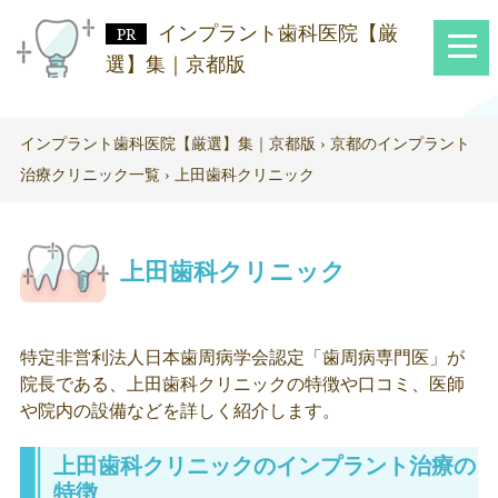
インプラント歯科医院【厳
選】集｜京都版
インプラント歯科医院【厳選】集｜京都版
›
京都のインプラント
治療クリニック一覧
›
上田歯科クリニック
上田歯科クリニック
特定非営利法人日本歯周病学会認定「歯周病専門医」が
院長である、上田歯科クリニックの特徴や口コミ、医師
や院内の設備などを詳しく紹介します。
上田歯科クリニックのインプラント治療の
特徴