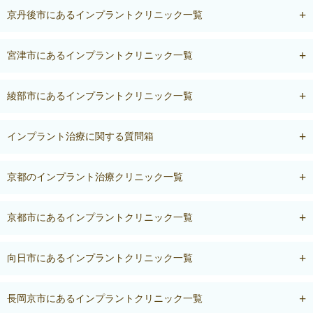
京丹後市にあるインプラントクリニック一覧
宮津市にあるインプラントクリニック一覧
綾部市にあるインプラントクリニック一覧
インプラント治療に関する質問箱
京都のインプラント治療クリニック一覧
京都市にあるインプラントクリニック一覧
向日市にあるインプラントクリニック一覧
長岡京市にあるインプラントクリニック一覧