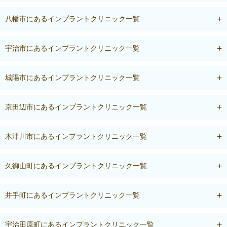
八幡市にあるインプラントクリニック一覧
宇治市にあるインプラントクリニック一覧
城陽市にあるインプラントクリニック一覧
京田辺市にあるインプラントクリニック一覧
木津川市にあるインプラントクリニック一覧
久御山町にあるインプラントクリニック一覧
井手町にあるインプラントクリニック一覧
宇治田原町にあるインプラントクリニック一覧