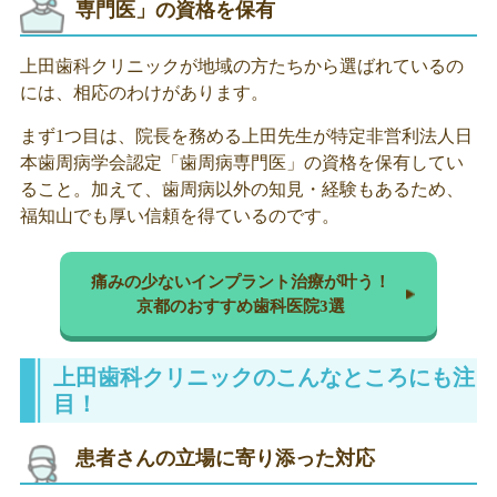
専門医」の資格を保有
上田歯科クリニックが地域の方たちから選ばれているの
には、相応のわけがあります。
まず1つ目は、院長を務める上田先生が特定非営利法人日
本歯周病学会認定「歯周病専門医」の資格を保有してい
ること。加えて、歯周病以外の知見・経験もあるため、
福知山でも厚い信頼を得ているのです。
痛みの少ないインプラント治療が叶う！
京都のおすすめ歯科医院3選
上田歯科クリニックのこんなところにも注
目！
患者さんの立場に寄り添った対応