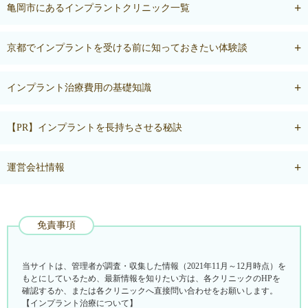
亀岡市にあるインプラントクリニック一覧
京都でインプラントを受ける前に知っておきたい体験談
インプラント治療費用の基礎知識
【PR】インプラントを長持ちさせる秘訣
運営会社情報
免責事項
当サイトは、管理者が調査・収集した情報（2021年11月～12月時点）を
もとにしているため、最新情報を知りたい方は、各クリニックのHPを
確認するか、または各クリニックへ直接問い合わせをお願いします。
【インプラント治療について】