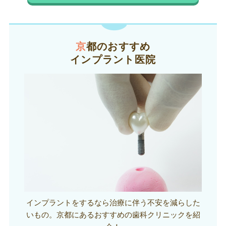
京都のおすすめ
インプラント医院
インプラントをするなら治療に伴う不安を減らした
いもの。京都にあるおすすめの歯科クリニックを紹