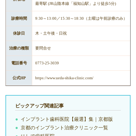
最寄駅 (JR山陰本線「福知山駅」より徒歩5分)
診療時間
9:30～13:00／15:30～18:30（土曜は午前診療のみ）
休診日
木・土午後・日祝
治療の種類
要問合せ
電話番号
0773-25-3039
公式HP
https://www.ueda-shika-clinic.com/
ピックアップ関連記事
インプラント歯科医院【厳選】集｜京都版
京都のインプラント治療クリニック一覧