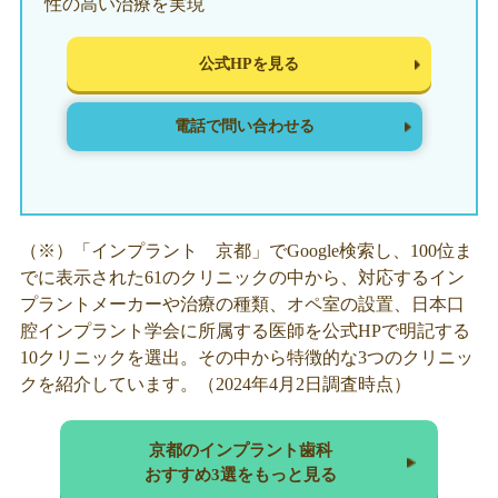
性の高い治療を実現
公式HPを見る
電話で問い合わせる
（※）「インプラント 京都」でGoogle検索し、100位ま
でに表示された61のクリニックの中から、対応するイン
プラントメーカーや治療の種類、オペ室の設置、日本口
腔インプラント学会に所属する医師を公式HPで明記する
10クリニックを選出。その中から特徴的な3つのクリニッ
クを紹介しています。（2024年4月2日調査時点）
京都のインプラント歯科
おすすめ3選をもっと見る