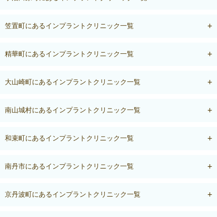
笠置町にあるインプラントクリニック一覧
精華町にあるインプラントクリニック一覧
大山崎町にあるインプラントクリニック一覧
南山城村にあるインプラントクリニック一覧
和束町にあるインプラントクリニック一覧
南丹市にあるインプラントクリニック一覧
京丹波町にあるインプラントクリニック一覧