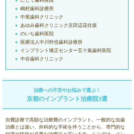
にしで歯科医院
嶋村歯科診療所
中尾歯科クリニック
あゆみ歯科クリニック京田辺花住坂
のいち歯科医院
医療法人中川幹也歯科診療所
インプラント矯正センター五十嵐歯科医院
中谷歯科クリニック
治療への不安やお悩みで選ぶ！
京都のインプラント治療院3選
自費診療で高額な治療費のインプラント。一般的な虫歯
治療とは違い、外科的な手術を伴うことから、専門的な