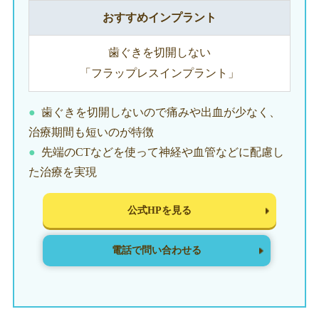
おすすめインプラント
歯ぐきを切開しない
「フラップレスインプラント」
歯ぐきを切開しないので痛みや出血が少なく、
治療期間も短いのが特徴
先端のCTなどを使って神経や血管などに配慮し
た治療を実現
公式HPを見る
電話で問い合わせる