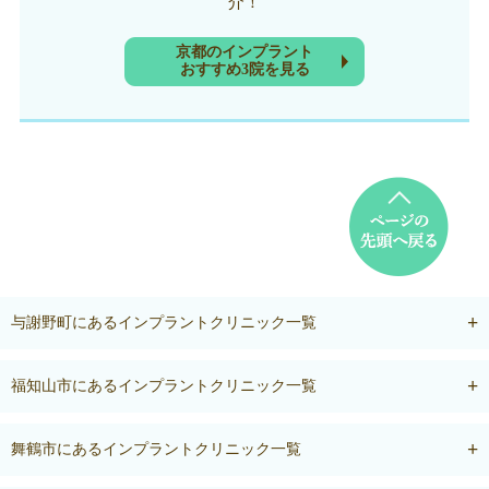
介！
京都のインプラント
おすすめ3院を見る
与謝野町にあるインプラントクリニック一覧
福知山市にあるインプラントクリニック一覧
舞鶴市にあるインプラントクリニック一覧