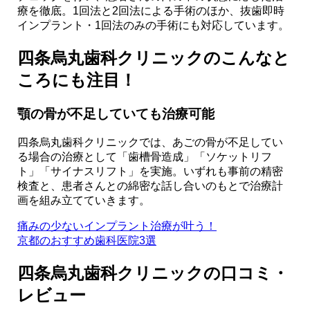
療を徹底。1回法と2回法による手術のほか、抜歯即時
インプラント・1回法のみの手術にも対応しています。
四条烏丸歯科クリニックのこんなと
ころにも注目！
顎の骨が不足していても治療可能
四条烏丸歯科クリニックでは、あごの骨が不足してい
る場合の治療として「歯槽骨造成」「ソケットリフ
ト」「サイナスリフト」を実施。いずれも事前の精密
検査と、患者さんとの綿密な話し合いのもとで治療計
画を組み立てていきます。
痛みの少ないインプラント治療が叶う！
京都のおすすめ歯科医院3選
四条烏丸歯科クリニックの口コミ・
レビュー