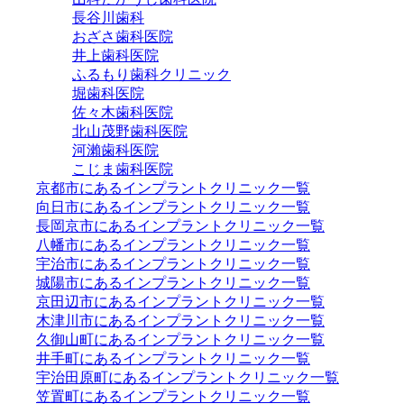
長谷川歯科
おざさ歯科医院
井上歯科医院
ふるもり歯科クリニック
堀歯科医院
佐々木歯科医院
北山茂野歯科医院
河瀨歯科医院
こじま歯科医院
京都市にあるインプラントクリニック一覧
向日市にあるインプラントクリニック一覧
長岡京市にあるインプラントクリニック一覧
八幡市にあるインプラントクリニック一覧
宇治市にあるインプラントクリニック一覧
城陽市にあるインプラントクリニック一覧
京田辺市にあるインプラントクリニック一覧
木津川市にあるインプラントクリニック一覧
久御山町にあるインプラントクリニック一覧
井手町にあるインプラントクリニック一覧
宇治田原町にあるインプラントクリニック一覧
笠置町にあるインプラントクリニック一覧