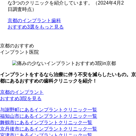
な3つのクリニックを紹介しています。（2024年4月2
日調査時点）
京都のインプラント歯科
おすすめ3選をもっと見る
京都のおすすめ
インプラント医院
インプラントをするなら治療に伴う不安を減らしたいもの。京
都にあるおすすめの歯科クリニックを紹介！
京都のインプラント
おすすめ3院を見る
与謝野町にあるインプラントクリニック一覧
福知山市にあるインプラントクリニック一覧
舞鶴市にあるインプラントクリニック一覧
京丹後市にあるインプラントクリニック一覧
宮津市にあるインプラントクリニック一覧