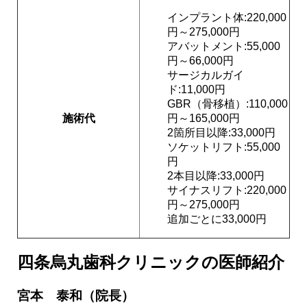
インプラント体:220,000
円～275,000円
アバットメント:55,000
円～66,000円
サージカルガイ
ド:11,000円
GBR（骨移植）:110,000
施術代
円～165,000円
2箇所目以降:33,000円
ソケットリフト:55,000
円
2本目以降:33,000円
サイナスリフト:220,000
円～275,000円
追加ごとに33,000円
四条烏丸歯科クリニックの医師紹介
宮本 泰和（院長）