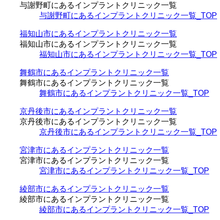
与謝野町にあるインプラントクリニック一覧
与謝野町にあるインプラントクリニック一覧_TOP
福知山市にあるインプラントクリニック一覧
福知山市にあるインプラントクリニック一覧
福知山市にあるインプラントクリニック一覧_TOP
舞鶴市にあるインプラントクリニック一覧
舞鶴市にあるインプラントクリニック一覧
舞鶴市にあるインプラントクリニック一覧_TOP
京丹後市にあるインプラントクリニック一覧
京丹後市にあるインプラントクリニック一覧
京丹後市にあるインプラントクリニック一覧_TOP
宮津市にあるインプラントクリニック一覧
宮津市にあるインプラントクリニック一覧
宮津市にあるインプラントクリニック一覧_TOP
綾部市にあるインプラントクリニック一覧
綾部市にあるインプラントクリニック一覧
綾部市にあるインプラントクリニック一覧_TOP