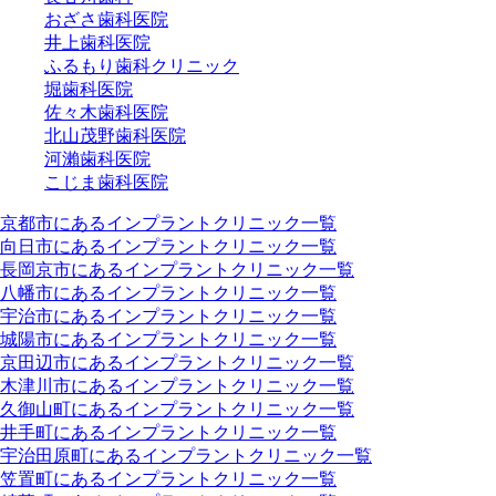
おざさ歯科医院
井上歯科医院
ふるもり歯科クリニック
堀歯科医院
佐々木歯科医院
北山茂野歯科医院
河瀨歯科医院
こじま歯科医院
京都市にあるインプラントクリニック一覧
向日市にあるインプラントクリニック一覧
長岡京市にあるインプラントクリニック一覧
八幡市にあるインプラントクリニック一覧
宇治市にあるインプラントクリニック一覧
城陽市にあるインプラントクリニック一覧
京田辺市にあるインプラントクリニック一覧
木津川市にあるインプラントクリニック一覧
久御山町にあるインプラントクリニック一覧
井手町にあるインプラントクリニック一覧
宇治田原町にあるインプラントクリニック一覧
笠置町にあるインプラントクリニック一覧