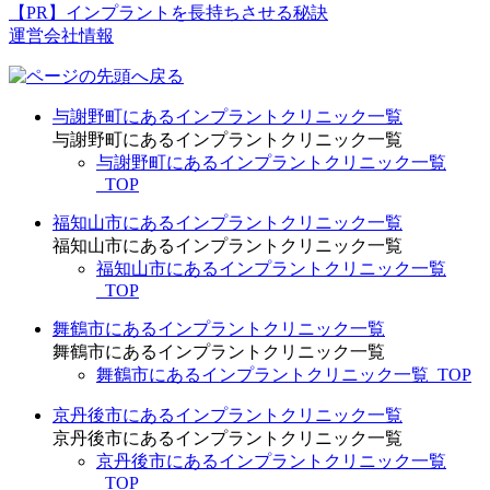
【PR】インプラントを長持ちさせる秘訣
運営会社情報
与謝野町にあるインプラントクリニック一覧
与謝野町にあるインプラントクリニック一覧
与謝野町にあるインプラントクリニック一覧
_TOP
福知山市にあるインプラントクリニック一覧
福知山市にあるインプラントクリニック一覧
福知山市にあるインプラントクリニック一覧
_TOP
舞鶴市にあるインプラントクリニック一覧
舞鶴市にあるインプラントクリニック一覧
舞鶴市にあるインプラントクリニック一覧_TOP
京丹後市にあるインプラントクリニック一覧
京丹後市にあるインプラントクリニック一覧
京丹後市にあるインプラントクリニック一覧
_TOP