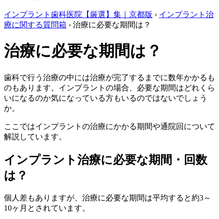
インプラント歯科医院【厳選】集｜京都版
›
インプラント治
療に関する質問箱
›
治療に必要な期間は？
治療に必要な期間は？
歯科で行う治療の中には治療が完了するまでに数年かかるも
のもあります。インプラントの場合、必要な期間はどれくら
いになるのか気になっている方もいるのではないでしょう
か。
ここではインプラントの治療にかかる期間や通院回について
解説しています。
インプラント治療に必要な期間・回数
は？
個人差もありますが、治療に必要な期間は
平均すると約3～
10ヶ月
とされています。