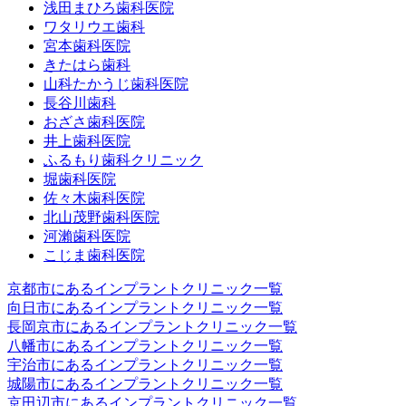
浅田まひろ歯科医院
ワタリウエ歯科
宮本歯科医院
きたはら歯科
山科たかうじ歯科医院
長谷川歯科
おざさ歯科医院
井上歯科医院
ふるもり歯科クリニック
堀歯科医院
佐々木歯科医院
北山茂野歯科医院
河瀨歯科医院
こじま歯科医院
京都市にあるインプラントクリニック一覧
向日市にあるインプラントクリニック一覧
長岡京市にあるインプラントクリニック一覧
八幡市にあるインプラントクリニック一覧
宇治市にあるインプラントクリニック一覧
城陽市にあるインプラントクリニック一覧
京田辺市にあるインプラントクリニック一覧