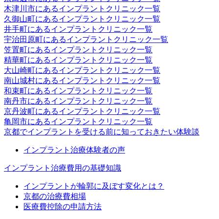
木津川市にあるインプラントクリニック一覧
久御山町にあるインプラントクリニック一覧
井手町にあるインプラントクリニック一覧
宇治田原町にあるインプラントクリニック一覧
笠置町にあるインプラントクリニック一覧
精華町にあるインプラントクリニック一覧
大山崎町にあるインプラントクリニック一覧
南山城村にあるインプラントクリニック一覧
和束町にあるインプラントクリニック一覧
南丹市にあるインプラントクリニック一覧
京丹波町にあるインプラントクリニック一覧
亀岡市にあるインプラントクリニック一覧
京都でインプラントを受ける前に知っておきたい体験談
インプラント治療体験者の声
インプラント治療費用の基礎知識
インプラントが輪郭に及ぼす変化とは？
京都の治療費相場
医療費控除の申請方法