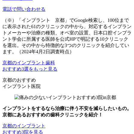
電話で問い合わせる
（※）「インプラント 京都」でGoogle検索し、100位まで
に表示された61のクリニックの中から、対応するインプラン
トメーカーや治療の種類、オペ室の設置、日本口腔インプラ
ント学会に所属する医師を公式HPで明記する10クリニック
を選出。その中から特徴的な3つのクリニックを紹介してい
ます。（2024年4月2日調査時点）
京都のインプラント歯科
おすすめ3選をもっと見る
京都のおすすめ
インプラント医院
インプラントをするなら治療に伴う不安を減らしたいもの。
京都にあるおすすめの歯科クリニックを紹介！
京都のインプラント
おすすめ3院を見る