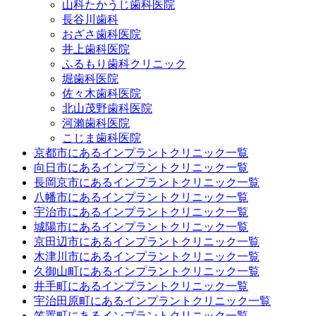
山科たかうじ歯科医院
長谷川歯科
おざさ歯科医院
井上歯科医院
ふるもり歯科クリニック
堀歯科医院
佐々木歯科医院
北山茂野歯科医院
河瀨歯科医院
こじま歯科医院
京都市にあるインプラントクリニック一覧
向日市にあるインプラントクリニック一覧
長岡京市にあるインプラントクリニック一覧
八幡市にあるインプラントクリニック一覧
宇治市にあるインプラントクリニック一覧
城陽市にあるインプラントクリニック一覧
京田辺市にあるインプラントクリニック一覧
木津川市にあるインプラントクリニック一覧
久御山町にあるインプラントクリニック一覧
井手町にあるインプラントクリニック一覧
宇治田原町にあるインプラントクリニック一覧
笠置町にあるインプラントクリニック一覧