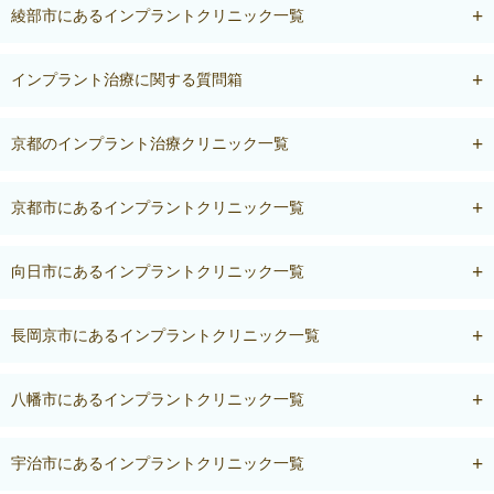
綾部市にあるインプラントクリニック一覧
インプラント治療に関する質問箱
京都のインプラント治療クリニック一覧
京都市にあるインプラントクリニック一覧
向日市にあるインプラントクリニック一覧
長岡京市にあるインプラントクリニック一覧
八幡市にあるインプラントクリニック一覧
宇治市にあるインプラントクリニック一覧