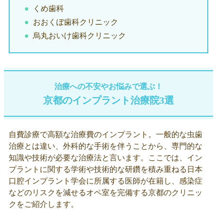
くめ歯科
おおくぼ歯科クリニック
烏丸おいけ歯科クリニック
治療への不安やお悩みで選ぶ！
京都のインプラント治療院3選
自費診療で高額な治療費のインプラント。一般的な虫歯
治療とは違い、外科的な手術を伴うことから、専門的な
知識や技術が必要な治療法と言います。ここでは、イン
プラントに関する学術や技術的な研鑽を積み重ねる日本
口腔インプラント学会に所属する医師が在籍し、感染症
などのリスクを減せるオペ室を完備する京都のクリニッ
クをご紹介します。