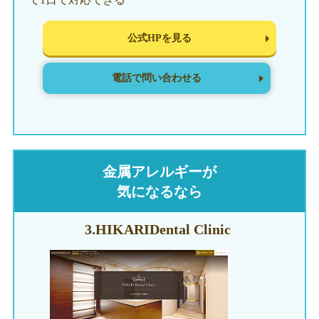
公式HPを見る
電話で問い合わせる
金属アレルギーが
気になるなら
3.HIKARI
Dental Clinic