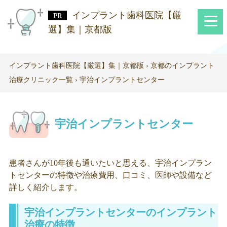
インプラント歯科医院【厳
選】集｜京都版
インプラント歯科医院【厳選】集｜京都版
›
京都のインプラント
治療クリニック一覧
›
宇治インプラントセンター
宇治インプラントセンター
患者さんが10年後も通いたいと思える、宇治インプラン
トセンターの特徴や治療費用、口コミ、医師や設備など
詳しく紹介します。
宇治インプラントセンターのインプラント
治療の特徴