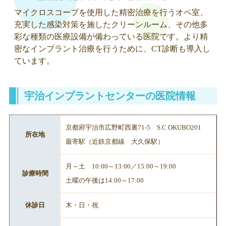
マイクロスコープを使用した精密治療を行うオペ室、
充実した感染対策を施したクリーンルーム、その他多
彩な種類の医療設備が備わっている医院です。より精
密なインプラント治療を行うために、CT診断も導入し
ています。
宇治インプラントセンターの医院情報
京都府宇治市広野町西裏71-5 S.C OKUBO201
所在地
最寄駅（近鉄京都線 大久保駅）
月～土 10:00～13:00／15:00～19:00
診療時間
土曜の午後は14:00～17:00
休診日
木・日・祝