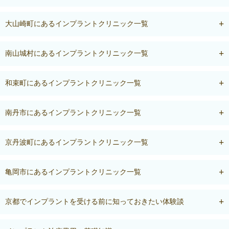
大山崎町にあるインプラントクリニック一覧
南山城村にあるインプラントクリニック一覧
和束町にあるインプラントクリニック一覧
南丹市にあるインプラントクリニック一覧
京丹波町にあるインプラントクリニック一覧
亀岡市にあるインプラントクリニック一覧
京都でインプラントを受ける前に知っておきたい体験談