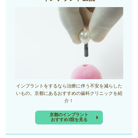
インプラントをするなら治療に伴う不安を減らした
いもの。京都にあるおすすめの歯科クリニックを紹
介！
京都のインプラント
おすすめ3院を見る