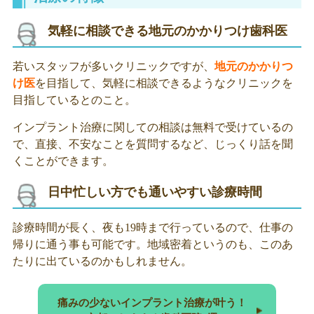
気軽に相談できる地元のかかりつけ歯科医
若いスタッフが多いクリニックですが、
地元のかかりつ
け医
を目指して、気軽に相談できるようなクリニックを
目指しているとのこと。
インプラント治療に関しての相談は無料で受けているの
で、直接、不安なことを質問するなど、じっくり話を聞
くことができます。
日中忙しい方でも通いやすい診療時間
診療時間が長く、夜も19時まで行っているので、仕事の
帰りに通う事も可能です。地域密着というのも、このあ
たりに出ているのかもしれません。
痛みの少ないインプラント治療が叶う！