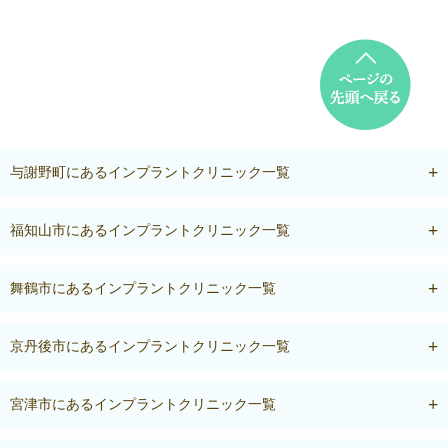
与謝野町にあるインプラントクリニック一覧
福知山市にあるインプラントクリニック一覧
舞鶴市にあるインプラントクリニック一覧
京丹後市にあるインプラントクリニック一覧
宮津市にあるインプラントクリニック一覧