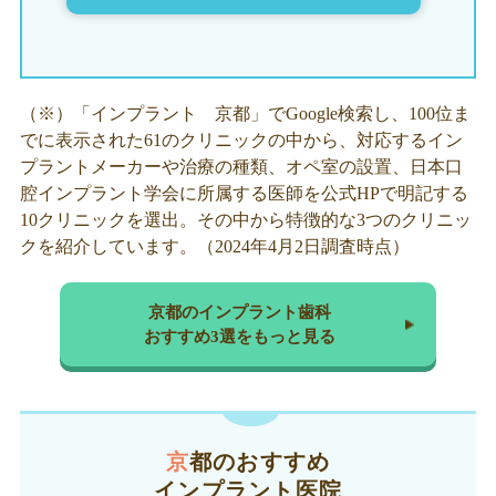
（※）「インプラント 京都」でGoogle検索し、100位ま
でに表示された61のクリニックの中から、対応するイン
プラントメーカーや治療の種類、オペ室の設置、日本口
腔インプラント学会に所属する医師を公式HPで明記する
10クリニックを選出。その中から特徴的な3つのクリニッ
クを紹介しています。（2024年4月2日調査時点）
京都のインプラント歯科
おすすめ3選をもっと見る
京都のおすすめ
インプラント医院