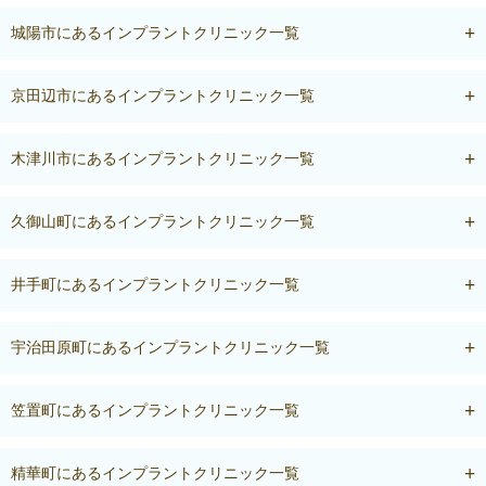
城陽市にあるインプラントクリニック一覧
京田辺市にあるインプラントクリニック一覧
木津川市にあるインプラントクリニック一覧
久御山町にあるインプラントクリニック一覧
井手町にあるインプラントクリニック一覧
宇治田原町にあるインプラントクリニック一覧
笠置町にあるインプラントクリニック一覧
精華町にあるインプラントクリニック一覧