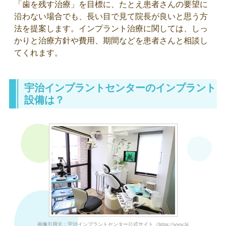
「歯を残す治療」を目標に、たとえ患者さんの要望に
沿わない場合でも、長い目で見て院長が良いと思う方
法を提案します。インプラント治療に関しては、しっ
かりと治療方針や費用、期間などを患者さんと相談し
てくれます。
宇治インプラントセンターのインプラント
設備は？
画像引用元：宇治インプラントセンター公式サイト（https://www.hiro-dc.info/clinic.h