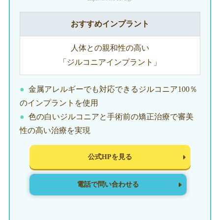
おすすめインプラント
人体との親和性の高い
「ジルコニアインプラント」
金属アレルギーでも対応できるジルコニア100％
のインプラントを使用
色の白いジルコニアと手術前の矯正治療で審美
性の高い治療を実現
公式HPを見る
電話で問い合わせる