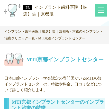
インプラント歯科医院【厳
選】集｜京都版
インプラント歯科医院【厳選】集｜京都版
›
京都のインプラント
治療クリニック一覧
›
MTI京都インプラントセンター
MTI京都インプラントセンター
日本口腔インプラント学会認定の専門医がいるMTI京都
インプラントセンターの、特徴や料金、口コミなどにつ
いて詳しく紹介します。
MTI京都インプラントセンターのインプラ
ント治療の特徴