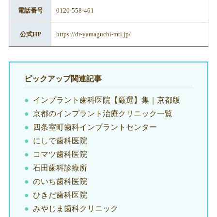
電話番号
0120-558-461
公式HP
https://dr-yamaguchi-mti.jp/
ピックアップ関連記事
インプラント歯科医院【厳選】集｜京都版
京都のインプラント治療クリニック一覧
四条室町歯科インプラントセンター
にしで歯科医院
コマツ歯科医院
石田歯科診療所
のいち歯科医院
ひきだ歯科医院
みやじま歯科クリニック