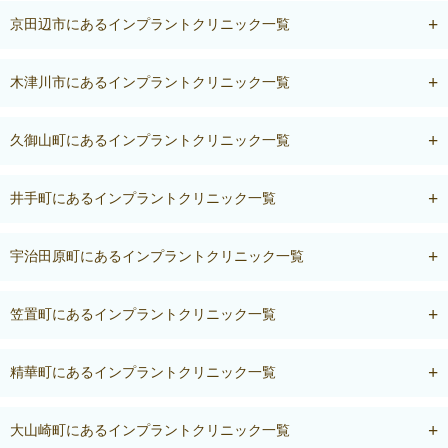
京田辺市にあるインプラントクリニック一覧
木津川市にあるインプラントクリニック一覧
久御山町にあるインプラントクリニック一覧
井手町にあるインプラントクリニック一覧
宇治田原町にあるインプラントクリニック一覧
笠置町にあるインプラントクリニック一覧
精華町にあるインプラントクリニック一覧
大山崎町にあるインプラントクリニック一覧