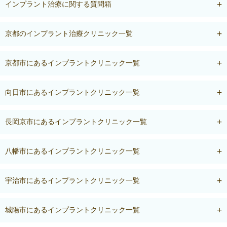
インプラント治療に関する質問箱
京都のインプラント治療クリニック一覧
京都市にあるインプラントクリニック一覧
向日市にあるインプラントクリニック一覧
長岡京市にあるインプラントクリニック一覧
八幡市にあるインプラントクリニック一覧
宇治市にあるインプラントクリニック一覧
城陽市にあるインプラントクリニック一覧