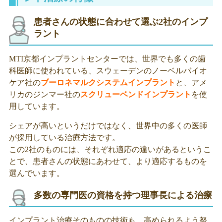
患者さんの状態に合わせて選ぶ2社のインプ
ラント
MTI京都インプラントセンターでは、世界でも多くの歯
科医師に使われている、スウェーデンのノーベルバイオ
ケア社の
ブーロネマルクシステムインプラント
と、アメ
リカのジンマー社の
スクリューベンドインプラント
を使
用しています。
シェアが高いというだけではなく、世界中の多くの医師
が採用している治療方法です。
この2社のものには、それぞれ適応の違いがあるというこ
とで、患者さんの状態にあわせて、より適応するものを
選んでいます。
多数の専門医の資格を持つ理事長による治療
インプラント治療そのものの技術も、高められるよう努