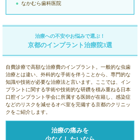
なかむら歯科医院
治療への不安やお悩みで選ぶ！
京都のインプラント治療院3選
自費診療で高額な治療費のインプラント。一般的な虫歯
治療とは違い、外科的な手術を伴うことから、専門的な
知識や技術が必要な治療法と言います。ここでは、イン
プラントに関する学術や技術的な研鑽を積み重ねる日本
口腔インプラント学会に所属する医師が在籍し、感染症
などのリスクを減せるオペ室を完備する京都のクリニッ
クをご紹介します。
治療の痛みを
少なくしたいなら