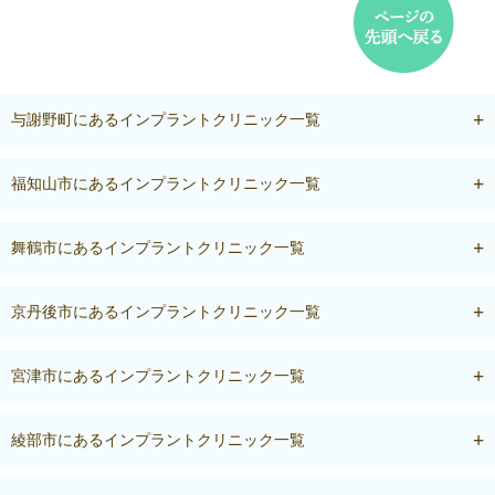
与謝野町にあるインプラントクリニック一覧
福知山市にあるインプラントクリニック一覧
舞鶴市にあるインプラントクリニック一覧
京丹後市にあるインプラントクリニック一覧
宮津市にあるインプラントクリニック一覧
綾部市にあるインプラントクリニック一覧