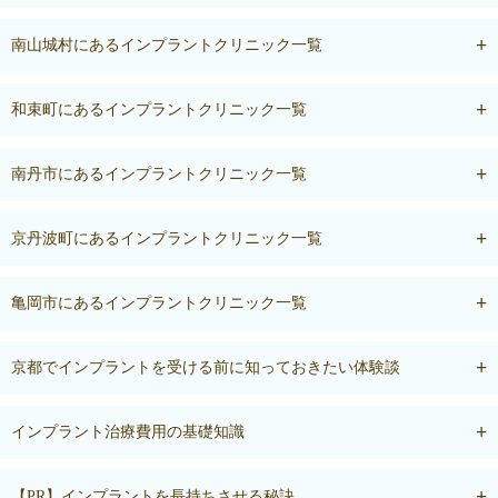
南山城村にあるインプラントクリニック一覧
和束町にあるインプラントクリニック一覧
南丹市にあるインプラントクリニック一覧
京丹波町にあるインプラントクリニック一覧
亀岡市にあるインプラントクリニック一覧
京都でインプラントを受ける前に知っておきたい体験談
インプラント治療費用の基礎知識
【PR】インプラントを長持ちさせる秘訣