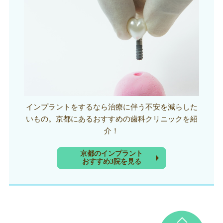
インプラントをするなら治療に伴う不安を減らした
いもの。京都にあるおすすめの歯科クリニックを紹
介！
京都のインプラント
おすすめ3院を見る