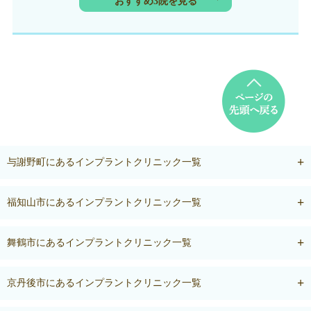
おすすめ3院を見る
与謝野町にあるインプラントクリニック一覧
福知山市にあるインプラントクリニック一覧
舞鶴市にあるインプラントクリニック一覧
京丹後市にあるインプラントクリニック一覧