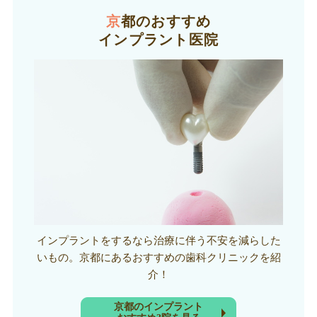
京都のおすすめ
インプラント医院
インプラントをするなら治療に伴う不安を減らした
いもの。京都にあるおすすめの歯科クリニックを紹
介！
京都のインプラント