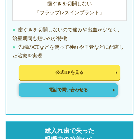
歯ぐきを切開しない
「フラップレスインプラント」
歯ぐきを切開しないので痛みや出血が少なく、
治療期間も短いのが特徴
先端のCTなどを使って神経や血管などに配慮し
た治療を実現
公式HPを見る
電話で問い合わせる
総入れ歯で失った