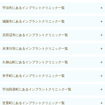
宇治市にあるインプラントクリニック一覧
城陽市にあるインプラントクリニック一覧
京田辺市にあるインプラントクリニック一覧
木津川市にあるインプラントクリニック一覧
久御山町にあるインプラントクリニック一覧
井手町にあるインプラントクリニック一覧
宇治田原町にあるインプラントクリニック一覧
笠置町にあるインプラントクリニック一覧