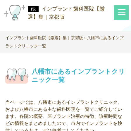
インプラント歯科医院【厳
選】集｜京都版
インプラント歯科医院【厳選】集｜京都版
›
八幡市にあるインプ
ラントクリニック一覧
八幡市にあるインプラントクリ
ニック一覧
当ページでは、八幡市にあるインプラントクリニック、
および八幡市にある主な歯科医院を一覧でご紹介してい
ます。各院の概要、医プラント治療の特徴、診療時間な
どの情報をまとめましたので、市内でインプラントを検
討している方は、ぜひ参考にしてください。