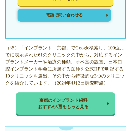
電話で問い合わせる
（※）「インプラント 京都」でGoogle検索し、100位ま
でに表示された61のクリニックの中から、対応するイン
プラントメーカーや治療の種類、オペ室の設置、日本口
腔インプラント学会に所属する医師を公式HPで明記する
10クリニックを選出。その中から特徴的な3つのクリニッ
クを紹介しています。（2024年4月2日調査時点）
京都のインプラント歯科
おすすめ3選をもっと見る