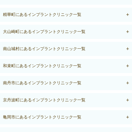
精華町にあるインプラントクリニック一覧
大山崎町にあるインプラントクリニック一覧
南山城村にあるインプラントクリニック一覧
和束町にあるインプラントクリニック一覧
南丹市にあるインプラントクリニック一覧
京丹波町にあるインプラントクリニック一覧
亀岡市にあるインプラントクリニック一覧