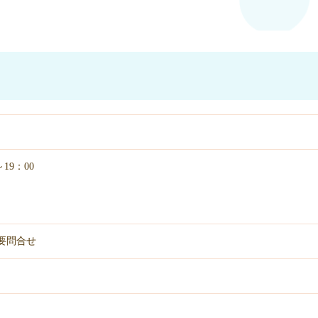
19：00
要問合せ