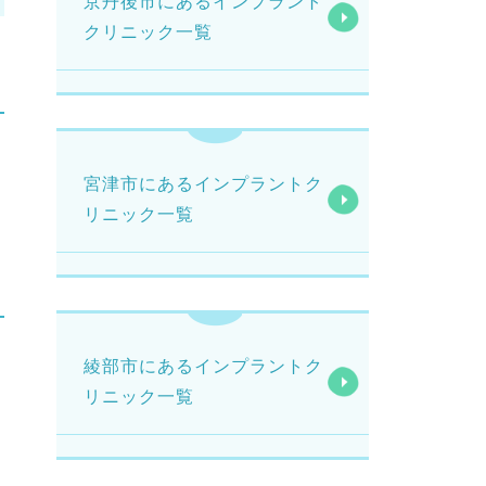
京丹後市にあるインプラント
クリニック一覧
宮津市にあるインプラントク
リニック一覧
綾部市にあるインプラントク
リニック一覧