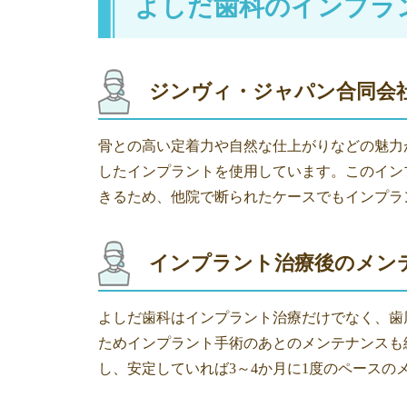
よしだ歯科のインプラ
ジンヴィ・ジャパン合同会
骨との高い定着力や自然な仕上がりなどの魅力
したインプラントを使用しています。このイン
きるため、他院で断られたケースでもインプラ
インプラント治療後のメン
よしだ歯科はインプラント治療だけでなく、歯
ためインプラント手術のあとのメンテナンスも
し、安定していれば3～4か月に1度のペースの