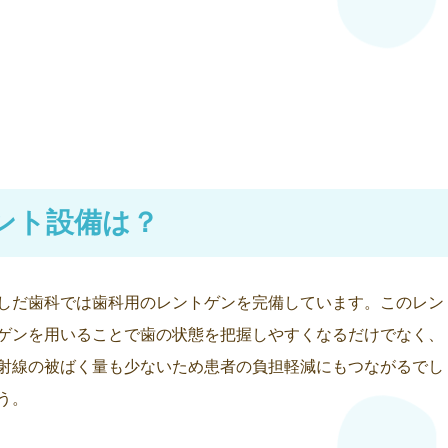
ント設備は？
しだ歯科では歯科用のレントゲンを完備しています。このレン
ゲンを用いることで歯の状態を把握しやすくなるだけでなく、
射線の被ばく量も少ないため患者の負担軽減にもつながるでし
う。