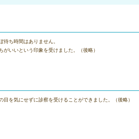
ぼ待ち時間はありません。
ちがいいという印象を受けました。（後略）
の目を気にせずに診察を受けることができました。（後略）