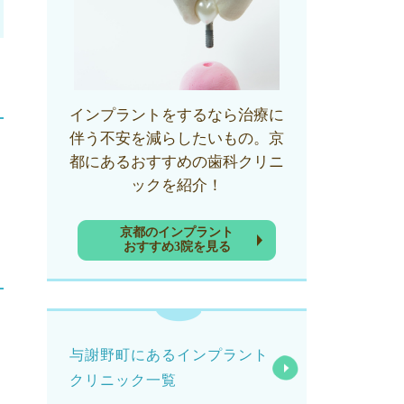
インプラントをするなら治療に
伴う不安を減らしたいもの。京
都にあるおすすめの歯科クリニ
ックを紹介！
京都のインプラント
おすすめ3院を見る
与謝野町にあるインプラント
クリニック一覧