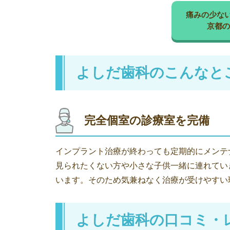
痛みの少な
京都の
よしだ歯科のこんなと
完全個室の診療室を完備
インプラント治療が終わっても定期的にメンテ
見られたくない方や小さな子供一緒に連れてい
います。そのため気兼ねなく治療が受けやすい
よしだ歯科の口コミ・