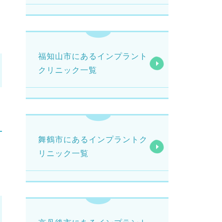
福知山市にあるインプラント
クリニック一覧
舞鶴市にあるインプラントク
リニック一覧