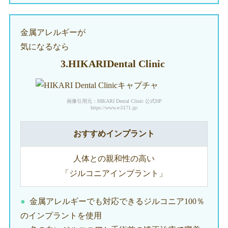
金属アレルギーが
気になるなら
3.HIKARI
Dental Clinic
画像引用元：HIKARI Dental Clinic 公式HP
https://www.e-5171.jp/
おすすめインプラント
人体との親和性の高い
「ジルコニアインプラント」
金属アレルギーでも対応できるジルコニア100％
のインプラントを使用