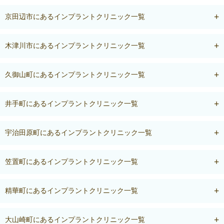
京田辺市にあるインプラントクリニック一覧
木津川市にあるインプラントクリニック一覧
久御山町にあるインプラントクリニック一覧
井手町にあるインプラントクリニック一覧
宇治田原町にあるインプラントクリニック一覧
笠置町にあるインプラントクリニック一覧
精華町にあるインプラントクリニック一覧
大山崎町にあるインプラントクリニック一覧