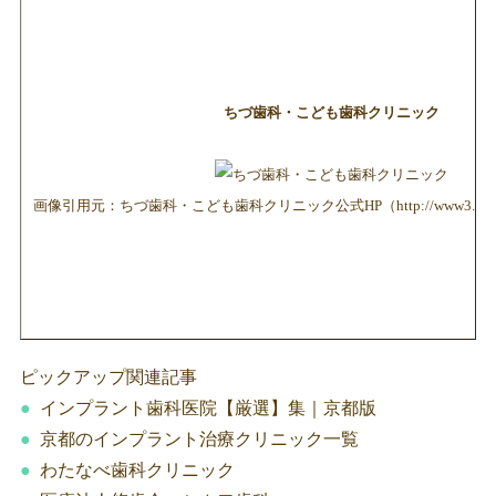
ちづ歯科・こども歯科クリニック
画像引用元：ちづ歯科・こども歯科クリニック公式HP（http://www3.plala.or.j
ピックアップ関連記事
インプラント歯科医院【厳選】集｜京都版
京都のインプラント治療クリニック一覧
わたなべ歯科クリニック