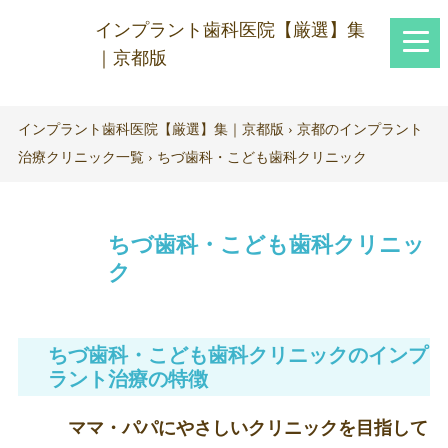
インプラント歯科医院【厳選】集
｜京都版
インプラント歯科医院【厳選】集｜京都版
›
京都のインプラント
治療クリニック一覧
›
ちづ歯科・こども歯科クリニック
ちづ歯科・こども歯科クリニッ
ク
ちづ歯科・こども歯科クリニックのインプ
ラント治療の特徴
ママ・パパにやさしいクリニックを目指して