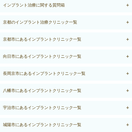
インプラント治療に関する質問箱
京都のインプラント治療クリニック一覧
京都市にあるインプラントクリニック一覧
向日市にあるインプラントクリニック一覧
長岡京市にあるインプラントクリニック一覧
八幡市にあるインプラントクリニック一覧
宇治市にあるインプラントクリニック一覧
城陽市にあるインプラントクリニック一覧