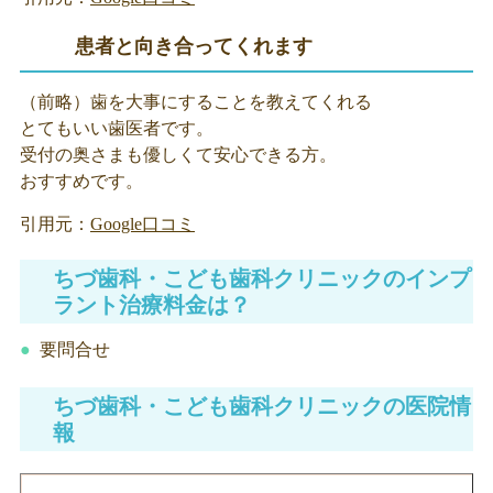
患者と向き合ってくれます
（前略）歯を大事にすることを教えてくれる
とてもいい歯医者です。
受付の奥さまも優しくて安心できる方。
おすすめです。
引用元：
Google口コミ
ちづ歯科・こども歯科クリニックのインプ
ラント治療料金は？
要問合せ
ちづ歯科・こども歯科クリニックの医院情
報