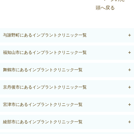
与謝野町にあるインプラントクリニック一覧
福知山市にあるインプラントクリニック一覧
舞鶴市にあるインプラントクリニック一覧
京丹後市にあるインプラントクリニック一覧
宮津市にあるインプラントクリニック一覧
綾部市にあるインプラントクリニック一覧