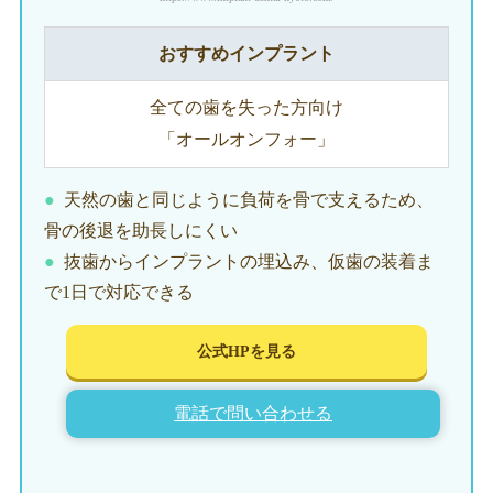
おすすめインプラント
全ての歯を失った方向け
「オールオンフォー」
天然の歯と同じように負荷を骨で支えるため、
骨の後退を助長しにくい
抜歯からインプラントの埋込み、仮歯の装着ま
で1日で対応できる
公式HPを見る
電話で問い合わせる