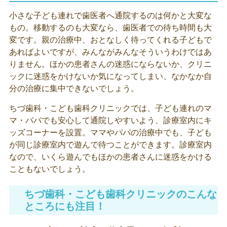
小さな子ども連れで歯医者へ通院するのは何かと大変な
もの。移動するのも大変なら、歯医者での待ち時間も大
変です。親の治療中、おとなしく待ってくれる子どもで
あればよいですが、みんながみんなそういうわけではあ
りません。ほかの患者さんの迷惑にならないか、クリニ
ックに迷惑をかけないか気になってしまい、なかなか自
分の治療に集中できないでしょう。
ちづ歯科・こども歯科クリニックでは、子ども連れのマ
マ・パパでも安心して通院しやすいよう、診療室内にキ
ッズコーナーを設置。ママやパパの治療中でも、子ども
が同じ診療室内で遊んで待つことができます。診療室内
なので、いくら遊んでもほかの患者さんに迷惑をかける
こともないでしょう。
ちづ歯科・こども歯科クリニックのこんな
ところにも注目！