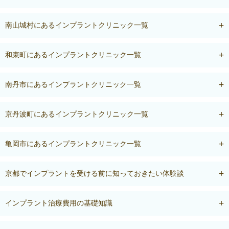
南山城村にあるインプラントクリニック一覧
和束町にあるインプラントクリニック一覧
南丹市にあるインプラントクリニック一覧
京丹波町にあるインプラントクリニック一覧
亀岡市にあるインプラントクリニック一覧
京都でインプラントを受ける前に知っておきたい体験談
インプラント治療費用の基礎知識