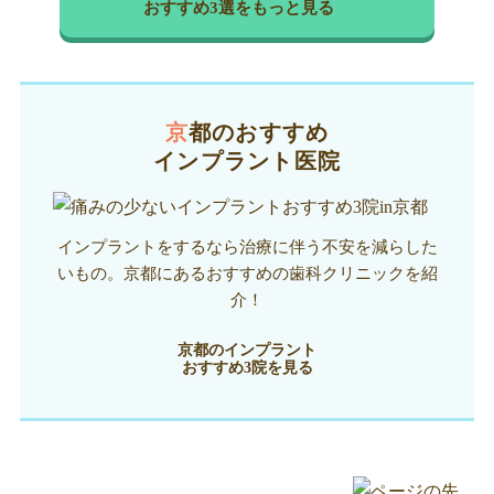
おすすめ3選をもっと見る
京都のおすすめ
インプラント医院
インプラントをするなら治療に伴う不安を減らした
いもの。京都にあるおすすめの歯科クリニックを紹
介！
京都のインプラント
おすすめ3院を見る