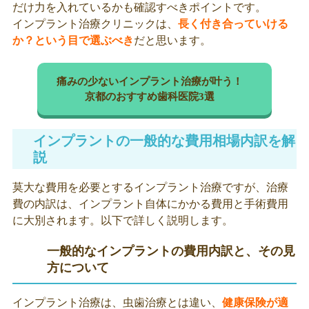
だけ力を入れているかも確認すべきポイントです。
インプラント治療クリニックは、
長く付き合っていける
か？という目で選ぶべき
だと思います。
痛みの少ないインプラント治療が叶う！
京都のおすすめ歯科医院3選
インプラントの一般的な費用相場内訳を解
説
莫大な費用を必要とするインプラント治療ですが、治療
費の内訳は、インプラント自体にかかる費用と手術費用
に大別されます。以下で詳しく説明します。
一般的なインプラントの費用内訳と、その見
方について
インプラント治療は、虫歯治療とは違い、
健康保険が適