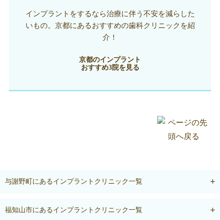
インプラントをするなら治療に伴う不安を減らした
いもの。京都にあるおすすめの歯科クリニックを紹
介！
京都のインプラント
おすすめ3院を見る
与謝野町にあるインプラントクリニック一覧
福知山市にあるインプラントクリニック一覧