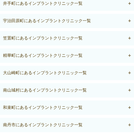
井手町にあるインプラントクリニック一覧
宇治田原町にあるインプラントクリニック一覧
笠置町にあるインプラントクリニック一覧
精華町にあるインプラントクリニック一覧
大山崎町にあるインプラントクリニック一覧
南山城村にあるインプラントクリニック一覧
和束町にあるインプラントクリニック一覧
南丹市にあるインプラントクリニック一覧