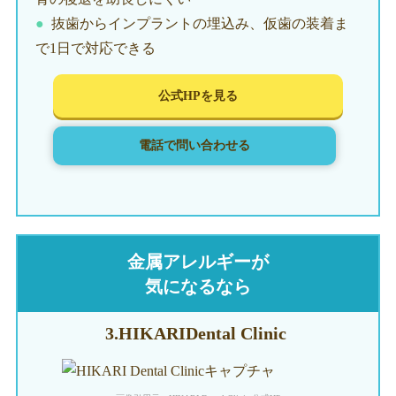
抜歯からインプラントの埋込み、仮歯の装着ま
で1日で対応できる
公式HPを見る
電話で問い合わせる
金属アレルギーが
気になるなら
3.HIKARI
Dental Clinic