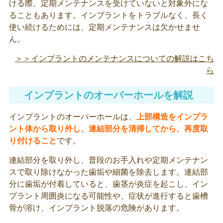
ける際、定期メンテナンスを受けていないと対象外にな
ることもあります。インプラントをトラブルなく、長く
使い続けるためには、定期メンテナンスは欠かせませ
ん。
＞＞インプラントのメンテナンスについての解説はこち
ら
インプラントのオーバーホールを解説
インプラントのオーバーホールは、
上部構造をインプラ
ント体から取り外し、連結部分を清掃してから、再度取
り付けること
です。
連結部分を取り外し、普段のお手入れや定期メンテナン
スで取り除けなかった歯垢や細菌を除去します。連結部
分に歯垢が付着していると、歯茎が炎症を起こし、イン
プラント周囲炎になる可能性や、症状が進行すると歯槽
骨が溶け、インプラント脱落の危険があります。