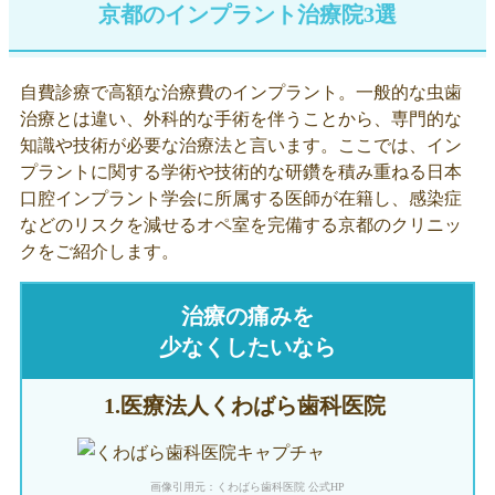
京都のインプラント治療院3選
自費診療で高額な治療費のインプラント。一般的な虫歯
治療とは違い、外科的な手術を伴うことから、専門的な
知識や技術が必要な治療法と言います。ここでは、イン
プラントに関する学術や技術的な研鑽を積み重ねる日本
口腔インプラント学会に所属する医師が在籍し、感染症
などのリスクを減せるオペ室を完備する京都のクリニッ
クをご紹介します。
治療の痛みを
少なくしたいなら
1.医療法人
くわばら歯科医院
画像引用元：くわばら歯科医院 公式HP