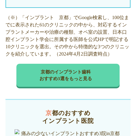
（※）「インプラント 京都」でGoogle検索し、100位ま
でに表示された61のクリニックの中から、対応するイン
プラントメーカーや治療の種類、オペ室の設置、日本口
腔インプラント学会に所属する医師を公式HPで明記する
10クリニックを選出。その中から特徴的な3つのクリニッ
クを紹介しています。（2024年4月2日調査時点）
京都のインプラント歯科
おすすめ3選をもっと見る
京都のおすすめ
インプラント医院