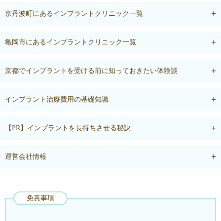
京丹波町にあるインプラントクリニック一覧
亀岡市にあるインプラントクリニック一覧
京都でインプラントを受ける前に知っておきたい体験談
インプラント治療費用の基礎知識
【PR】インプラントを長持ちさせる秘訣
運営会社情報
免責事項