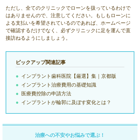
ただし、全てのクリニックでローンを扱っているわけで
はありませんので、注意してください。もしもローンに
よる支払いを希望されているのであれば、ホームページ
で確認するだけでなく、必ずクリニックに足を運んで直
接訪ねるようにしましょう。
ピックアップ関連記事
インプラント歯科医院【厳選】集｜京都版
インプラント治療費用の基礎知識
医療費控除の申請方法
インプラントが輪郭に及ぼす変化とは？
治療への不安やお悩みで選ぶ！