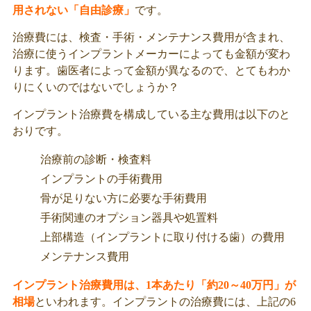
用されない「自由診療」
です。
治療費には、検査・手術・メンテナンス費用が含まれ、
治療に使うインプラントメーカーによっても金額が変わ
ります。歯医者によって金額が異なるので、とてもわか
りにくいのではないでしょうか？
インプラント治療費を構成している主な費用は以下のと
おりです。
治療前の診断・検査料
インプラントの手術費用
骨が足りない方に必要な手術費用
手術関連のオプション器具や処置料
上部構造（インプラントに取り付ける歯）の費用
メンテナンス費用
インプラント治療費用は、1本あたり「約20～40万円」が
相場
といわれます。インプラントの治療費には、上記の6