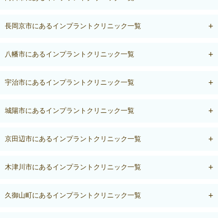
長岡京市にあるインプラントクリニック一覧
八幡市にあるインプラントクリニック一覧
宇治市にあるインプラントクリニック一覧
城陽市にあるインプラントクリニック一覧
京田辺市にあるインプラントクリニック一覧
木津川市にあるインプラントクリニック一覧
久御山町にあるインプラントクリニック一覧