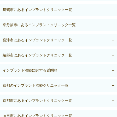
舞鶴市にあるインプラントクリニック一覧
京丹後市にあるインプラントクリニック一覧
宮津市にあるインプラントクリニック一覧
綾部市にあるインプラントクリニック一覧
インプラント治療に関する質問箱
京都のインプラント治療クリニック一覧
京都市にあるインプラントクリニック一覧
向日市にあるインプラントクリニック一覧