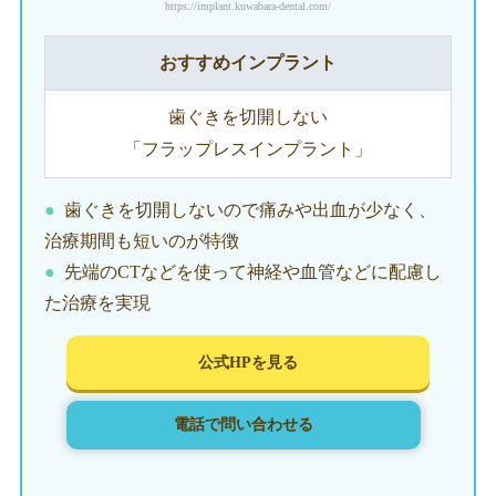
https://implant.kuwabara-dental.com/
おすすめインプラント
歯ぐきを切開しない
「フラップレスインプラント」
歯ぐきを切開しないので痛みや出血が少なく、
治療期間も短いのが特徴
先端のCTなどを使って神経や血管などに配慮し
た治療を実現
公式HPを見る
電話で問い合わせる