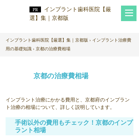
インプラント歯科医院【厳
選】集｜京都版
インプラント歯科医院【厳選】集｜京都版
›
インプラント治療費
用の基礎知識
›
京都の治療費相場
京都の治療費相場
インプラント治療にかかる費用と、京都府のインプラン
ト治療の相場について、詳しく説明しています。
手術以外の費用もチェック！京都のインプ
ラント相場