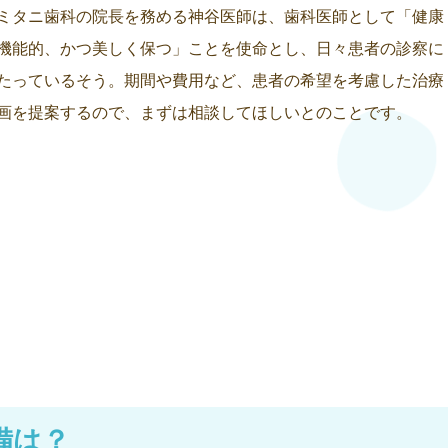
ミタニ歯科の院長を務める神谷医師は、歯科医師として「健康
機能的、かつ美しく保つ」ことを使命とし、日々患者の診察に
たっているそう。期間や費用など、患者の希望を考慮した治療
画を提案するので、まずは相談してほしいとのことです。
備は？