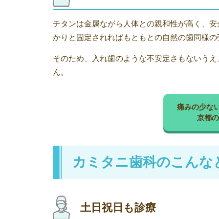
チタンは金属ながら人体との親和性が高く、安
かりと固定されればもともとの自然の歯同様の
そのため、入れ歯のような不安定さもないうえ
ん。
痛みの少な
京都の
カミタニ歯科のこんな
土日祝日も診療