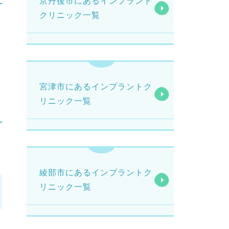
京丹後市にあるインプラント
クリニック一覧
宮津市にあるインプラントク
リニック一覧
綾部市にあるインプラントク
リニック一覧