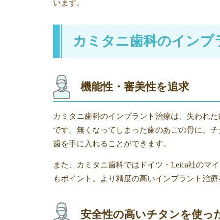
います。
カミタニ歯科のインプ
機能性・審美性を追求
カミタニ歯科のインプラント治療は、失われた
です。無くなってしまった歯のあごの骨に、チ
歯を手に入れることができます。
また、カミタニ歯科ではドイツ・Leica社の
もポイント。より精度の高いインプラント治療
安全性の高いチタンを使っ