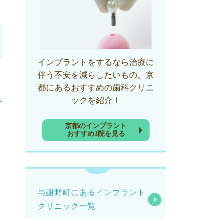
インプラントをするなら治療に
伴う不安を減らしたいもの。京
都にあるおすすめの歯科クリニ
ックを紹介！
京都のインプラント
おすすめ3院を見る
与謝野町にあるインプラント
クリニック一覧