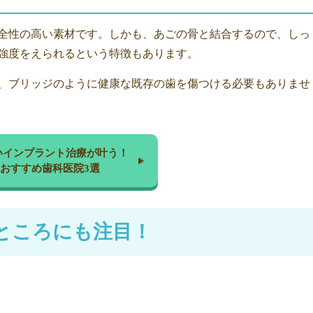
全性の高い素材です。しかも、あごの骨と結合するので、しっ
強度をえられるという特徴もあります。
、ブリッジのように健康な既存の歯を傷つける必要もありませ
いインプラント治療が叶う！
おすすめ歯科医院3選
ところにも注目！