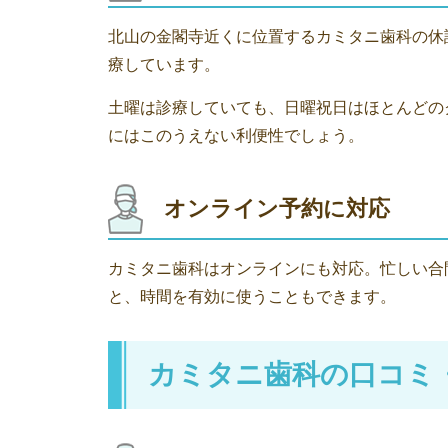
北山の金閣寺近くに位置するカミタニ歯科の休
療しています。
土曜は診療していても、日曜祝日はほとんどの
にはこのうえない利便性でしょう。
オンライン予約に対応
カミタニ歯科はオンラインにも対応。忙しい合
と、時間を有効に使うこともできます。
カミタニ歯科の口コミ