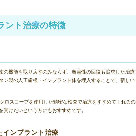
ラント治療の特徴
歯の機能を取り戻すのみならず、審美性の回復も追求した治療
タン製の人工歯根・インプラント体を埋入することで、新しい
マイクロスコープを使用した精密な検査で治療をすすめてくれるの
を受けたいという方にもおすすめです。
たインプラント治療