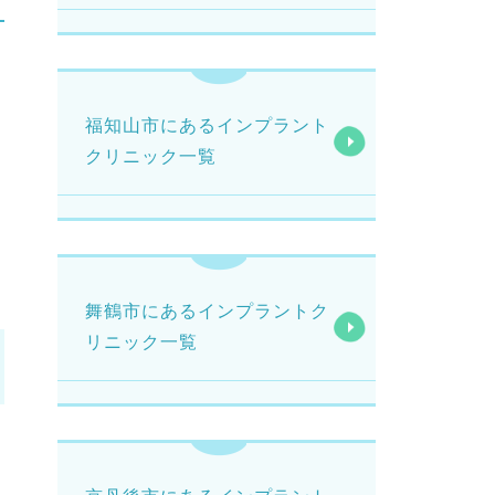
福知山市にあるインプラント
クリニック一覧
舞鶴市にあるインプラントク
リニック一覧