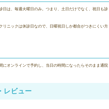
診日は、毎週火曜日のみ。つまり、土日だけでなく、祝日も診
クリニックは休診日なので、日曜祝日しか都合がつきにくい方
間にオンラインで予約し、当日の時間になったらそのまま通院
・レビュー