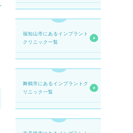
福知山市にあるインプラント
クリニック一覧
舞鶴市にあるインプラントク
リニック一覧