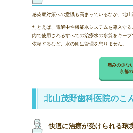
感染症対策への意識も高まっているなか、北山
たとえば、電解中性機能水システムを導入する
内で使用されるすべての治療水の水質をキープ
依頼するなど、水の衛生管理を怠りません。
痛みの少な
京都の
北山茂野歯科医院のこ
快適に治療が受けられる環