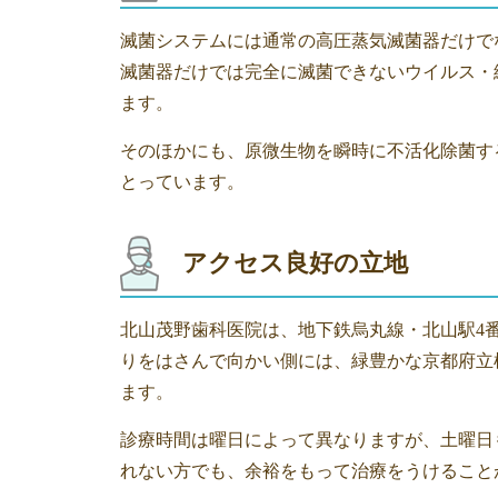
滅菌システムには通常の高圧蒸気滅菌器だけで
滅菌器だけでは完全に滅菌できないウイルス・
ます。
そのほかにも、原微生物を瞬時に不活化除菌す
とっています。
アクセス良好の立地
北山茂野歯科医院は、地下鉄烏丸線・北山駅4
りをはさんで向かい側には、緑豊かな京都府立
ます。
診療時間は曜日によって異なりますが、土曜日
れない方でも、余裕をもって治療をうけること