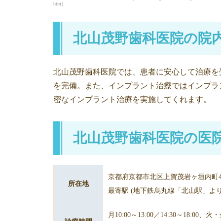
htm）
北山茂野歯科医院の院
北山茂野歯科医院では、患者に安心して治療を
を完備。また、インプラント治療ではインプラン
密なインプラント治療を実施してくれます。
北山茂野歯科医院の医
京都府京都市北区上賀茂岩ヶ垣内町41
所在地
最寄駅 (地下鉄烏丸線「北山駅」よ
月10:00～13:00／14:30～18:00、火・金