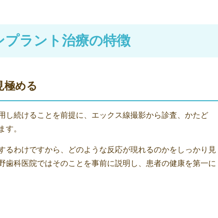
ンプラント治療の特徴
見極める
用し続けることを前提に、エックス線撮影から診査、かたど
ます。
するわけですから、どのような反応が現れるのかをしっかり見
野歯科医院ではそのことを事前に説明し、患者の健康を第一に