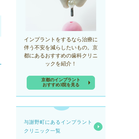
インプラントをするなら治療に
伴う不安を減らしたいもの。京
都にあるおすすめの歯科クリニ
ックを紹介！
京都のインプラント
おすすめ3院を見る
与謝野町にあるインプラント
クリニック一覧