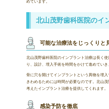
めています。
北山茂野歯科医院のイ
可能な治療法をじっくりと
北山茂野歯科医院のインプラント治療は長く使
り、設計、埋入手術を時間をかけて進めていき
骨に穴を開けてインプラントという異物を埋入
きわめるためには時間が必要なのです。北山茂
考えたインプラント治療を提供してくれます。
感染予防を徹底