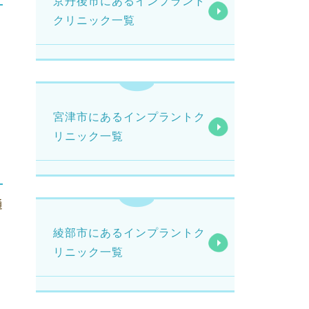
京丹後市にあるインプラント
クリニック一覧
宮津市にあるインプラントク
リニック一覧
通
綾部市にあるインプラントク
リニック一覧