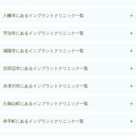
八幡市にあるインプラントクリニック一覧
宇治市にあるインプラントクリニック一覧
城陽市にあるインプラントクリニック一覧
京田辺市にあるインプラントクリニック一覧
木津川市にあるインプラントクリニック一覧
久御山町にあるインプラントクリニック一覧
井手町にあるインプラントクリニック一覧