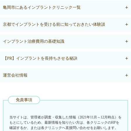
亀岡市にあるインプラントクリニック一覧
京都でインプラントを受ける前に知っておきたい体験談
インプラント治療費用の基礎知識
【PR】インプラントを長持ちさせる秘訣
運営会社情報
免責事項
当サイトは、管理者が調査・収集した情報（2021年11月～12月時点）を
もとにしているため、最新情報を知りたい方は、各クリニックのHPを
確認するか、または各クリニックへ直接問い合わせをお願いします。