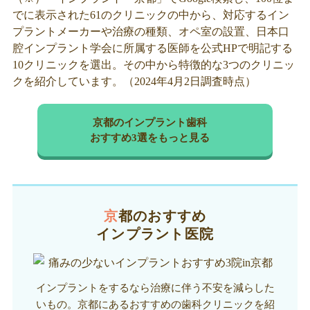
でに表示された61のクリニックの中から、対応するイン
プラントメーカーや治療の種類、オペ室の設置、日本口
腔インプラント学会に所属する医師を公式HPで明記する
10クリニックを選出。その中から特徴的な3つのクリニッ
クを紹介しています。（2024年4月2日調査時点）
京都のインプラント歯科
おすすめ3選をもっと見る
京都のおすすめ
インプラント医院
インプラントをするなら治療に伴う不安を減らした
いもの。京都にあるおすすめの歯科クリニックを紹