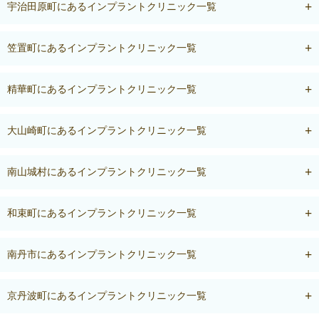
宇治田原町にあるインプラントクリニック一覧
笠置町にあるインプラントクリニック一覧
精華町にあるインプラントクリニック一覧
大山崎町にあるインプラントクリニック一覧
南山城村にあるインプラントクリニック一覧
和束町にあるインプラントクリニック一覧
南丹市にあるインプラントクリニック一覧
京丹波町にあるインプラントクリニック一覧