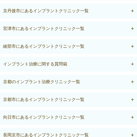
京丹後市にあるインプラントクリニック一覧
宮津市にあるインプラントクリニック一覧
綾部市にあるインプラントクリニック一覧
インプラント治療に関する質問箱
京都のインプラント治療クリニック一覧
京都市にあるインプラントクリニック一覧
向日市にあるインプラントクリニック一覧
長岡京市にあるインプラントクリニック一覧