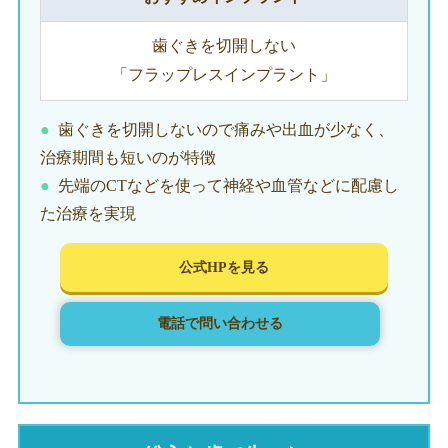
歯ぐきを切開しない
「フラップレスインプラント」
歯ぐきを切開しないので痛みや出血が少なく、
治療期間も短いのが特徴
先端のCTなどを使って神経や血管などに配慮し
た治療を実現
公式HPを見る
電話で問い合わせる