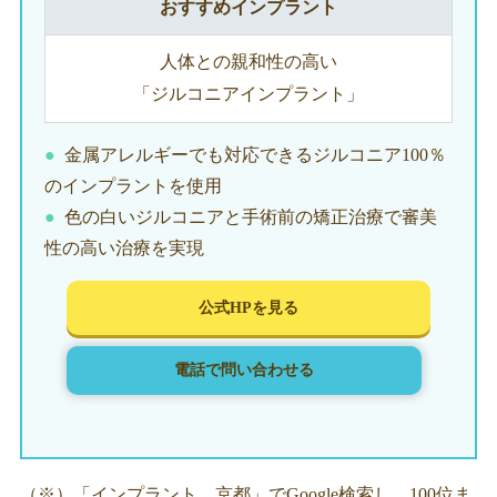
おすすめインプラント
人体との親和性の高い
「ジルコニアインプラント」
金属アレルギーでも対応できるジルコニア100％
のインプラントを使用
色の白いジルコニアと手術前の矯正治療で審美
性の高い治療を実現
公式HPを見る
電話で問い合わせる
（※）「インプラント 京都」でGoogle検索し、100位ま