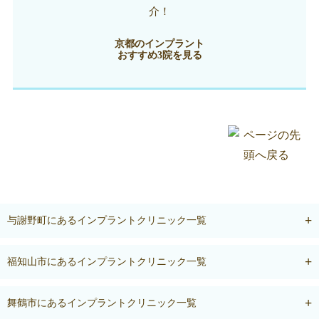
介！
京都のインプラント
おすすめ3院を見る
与謝野町にあるインプラントクリニック一覧
福知山市にあるインプラントクリニック一覧
舞鶴市にあるインプラントクリニック一覧