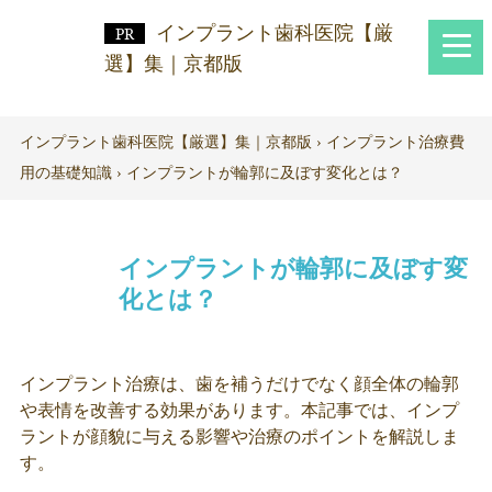
インプラント歯科医院【厳
選】集｜京都版
インプラント歯科医院【厳選】集｜京都版
›
インプラント治療費
用の基礎知識
›
インプラントが輪郭に及ぼす変化とは？
インプラントが輪郭に及ぼす変
化とは？
インプラント治療は、歯を補うだけでなく顔全体の輪郭
や表情を改善する効果があります。本記事では、インプ
ラントが顔貌に与える影響や治療のポイントを解説しま
す。