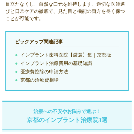
目立たなくし、自然な口元を維持します。適切な医師選
びと日常ケアの徹底で、見た目と機能の両方を長く保つ
ことが可能です。
ピックアップ関連記事
インプラント歯科医院【厳選】集｜京都版
インプラント治療費用の基礎知識
医療費控除の申請方法
京都の治療費相場
治療への不安やお悩みで選ぶ！
京都のインプラント治療院3選