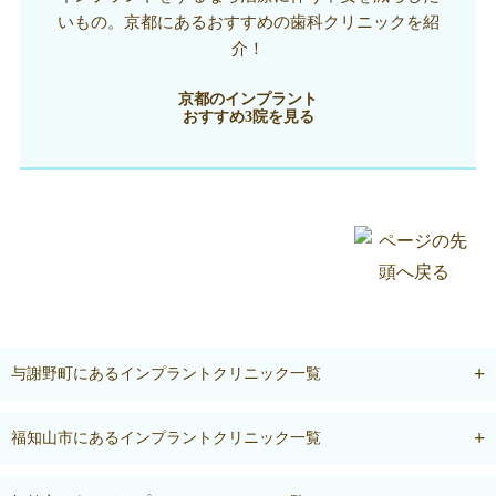
いもの。京都にあるおすすめの歯科クリニックを紹
介！
京都のインプラント
おすすめ3院を見る
与謝野町にあるインプラントクリニック一覧
福知山市にあるインプラントクリニック一覧