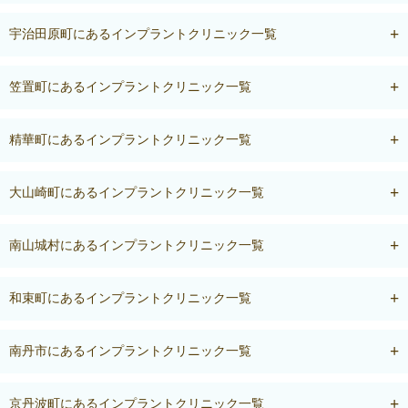
宇治田原町にあるインプラントクリニック一覧
笠置町にあるインプラントクリニック一覧
精華町にあるインプラントクリニック一覧
大山崎町にあるインプラントクリニック一覧
南山城村にあるインプラントクリニック一覧
和束町にあるインプラントクリニック一覧
南丹市にあるインプラントクリニック一覧
京丹波町にあるインプラントクリニック一覧