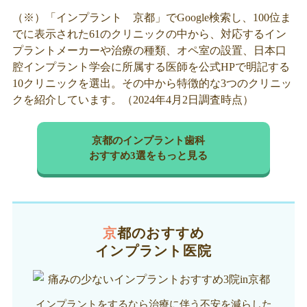
（※）「インプラント 京都」でGoogle検索し、100位ま
でに表示された61のクリニックの中から、対応するイン
プラントメーカーや治療の種類、オペ室の設置、日本口
腔インプラント学会に所属する医師を公式HPで明記する
10クリニックを選出。その中から特徴的な3つのクリニッ
クを紹介しています。（2024年4月2日調査時点）
京都のインプラント歯科
おすすめ3選をもっと見る
京都のおすすめ
インプラント医院
インプラントをするなら治療に伴う不安を減らした