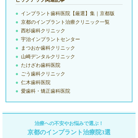
インプラント歯科医院【厳選】集｜京都版
京都のインプラント治療クリニック一覧
西杉歯科クリニック
宇治インプラントセンター
まつおか歯科クリニック
山崎デンタルクリニック
たけざわ歯科医院
ごう歯科クリニック
仁木歯科医院
愛歯科・矯正歯科医院
治療への不安やお悩みで選ぶ！
京都のインプラント治療院3選