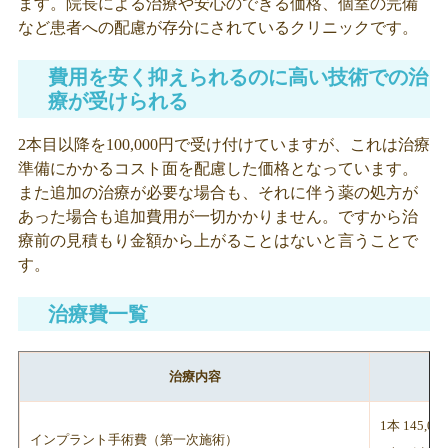
ます。院長による治療や安心のできる価格、個室の完備
など患者への配慮が存分にされているクリニックです。
費用を安く抑えられるのに高い技術での治
療が受けられる
2本目以降を100,000円で受け付けていますが、これは治療
準備にかかるコスト面を配慮した価格となっています。
また追加の治療が必要な場合も、それに伴う薬の処方が
あった場合も追加費用が一切かかりません。ですから治
療前の見積もり金額から上がることはないと言うことで
す。
治療費一覧
治療内容
1本 145,00
インプラント手術費（第一次施術）