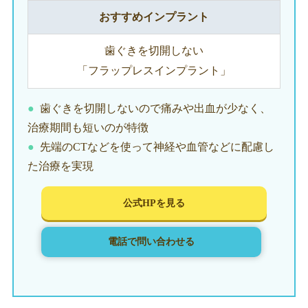
おすすめインプラント
歯ぐきを切開しない
「フラップレスインプラント」
歯ぐきを切開しないので痛みや出血が少なく、
治療期間も短いのが特徴
先端のCTなどを使って神経や血管などに配慮し
た治療を実現
公式HPを見る
電話で問い合わせる