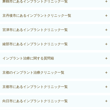
舞鶴市にあるインプラントクリニック一覧
京丹後市にあるインプラントクリニック一覧
宮津市にあるインプラントクリニック一覧
綾部市にあるインプラントクリニック一覧
インプラント治療に関する質問箱
京都のインプラント治療クリニック一覧
京都市にあるインプラントクリニック一覧
向日市にあるインプラントクリニック一覧