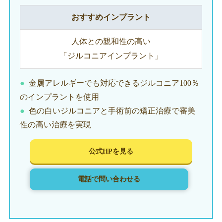
おすすめインプラント
人体との親和性の高い
「ジルコニアインプラント」
金属アレルギーでも対応できるジルコニア100％
のインプラントを使用
色の白いジルコニアと手術前の矯正治療で審美
性の高い治療を実現
公式HPを見る
電話で問い合わせる