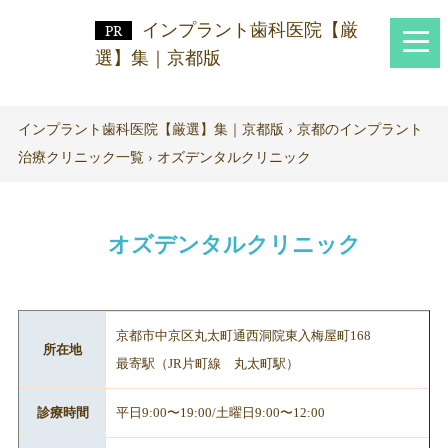
インプラント歯科医院【厳
選】集｜京都版
インプラント歯科医院【厳選】集｜京都版
›
京都のインプラント
治療クリニック一覧
›
オズデンタルクリニック
オズデンタルクリニック
京都市中京区丸太町通西洞院東入梅屋町168
所在地
最寄駅（JR片町線 丸太町駅）
診療時間
平日9:00〜19:00/土曜日9:00〜12:00