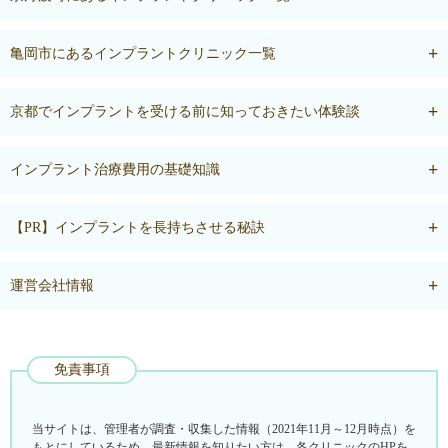
亀岡市にあるインプラントクリニック一覧
京都でインプラントを受ける前に知っておきたい体験談
インプラント治療費用の基礎知識
【PR】インプラントを長持ちさせる秘訣
運営会社情報
免責事項
当サイトは、管理者が調査・収集した情報（2021年11月～12月時点）を
もとにしているため、最新情報を知りたい方は、各クリニックのHPを