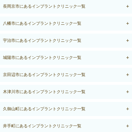
長岡京市にあるインプラントクリニック一覧
八幡市にあるインプラントクリニック一覧
宇治市にあるインプラントクリニック一覧
城陽市にあるインプラントクリニック一覧
京田辺市にあるインプラントクリニック一覧
木津川市にあるインプラントクリニック一覧
久御山町にあるインプラントクリニック一覧
井手町にあるインプラントクリニック一覧