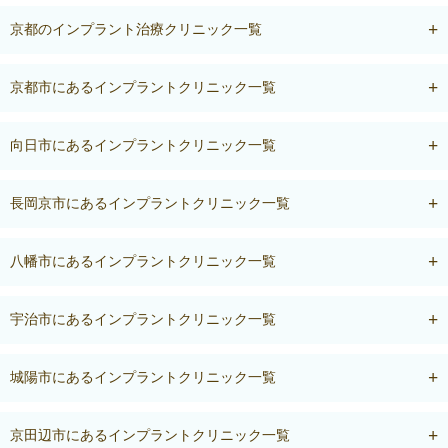
京都のインプラント治療クリニック一覧
京都市にあるインプラントクリニック一覧
向日市にあるインプラントクリニック一覧
長岡京市にあるインプラントクリニック一覧
八幡市にあるインプラントクリニック一覧
宇治市にあるインプラントクリニック一覧
城陽市にあるインプラントクリニック一覧
京田辺市にあるインプラントクリニック一覧