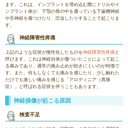
ます。これは、インプラントを埋め込む際にドリルやイ
ンプラント体が、下顎の骨の中を通っている下歯槽神経
や舌神経を傷つけたり、圧迫したりすることで起こりま
す。
神経障害性疼痛
上記のような症状が慢性化したものを
神経障害性疼痛
と
呼びます。これは神経自体が傷ついたことによって起こ
る痛みであり、通常の痛み止めが効きにくいのが特徴で
す。また、何もしなくても痛みを感じたり、少し触れた
だけでも激しい痛みを感じる「アロディニア（異痛
症）」と呼ばれる症状を伴うこともあります。
神経損傷が起こる原因
検査不足