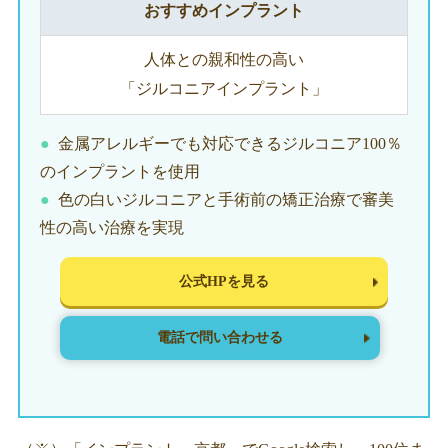
おすすめインプラント
人体との親和性の高い
「ジルコニアインプラント」
金属アレルギーでも対応できるジルコニア100％
のインプラントを使用
色の白いジルコニアと手術前の矯正治療で審美
性の高い治療を実現
公式HPを見る
電話で問い合わせる