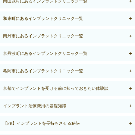
南山城村にあるインプラントクリニック一覧
和束町にあるインプラントクリニック一覧
南丹市にあるインプラントクリニック一覧
京丹波町にあるインプラントクリニック一覧
亀岡市にあるインプラントクリニック一覧
京都でインプラントを受ける前に知っておきたい体験談
インプラント治療費用の基礎知識
【PR】インプラントを長持ちさせる秘訣