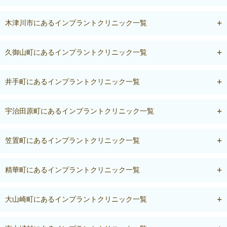
木津川市にあるインプラントクリニック一覧
久御山町にあるインプラントクリニック一覧
井手町にあるインプラントクリニック一覧
宇治田原町にあるインプラントクリニック一覧
笠置町にあるインプラントクリニック一覧
精華町にあるインプラントクリニック一覧
大山崎町にあるインプラントクリニック一覧