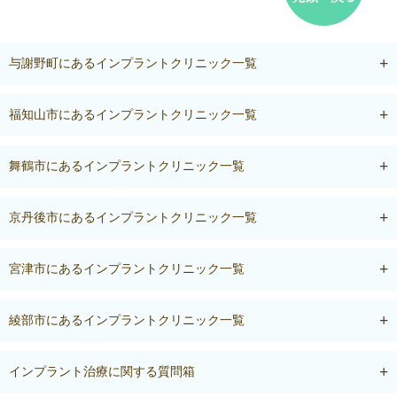
与謝野町にあるインプラントクリニック一覧
福知山市にあるインプラントクリニック一覧
舞鶴市にあるインプラントクリニック一覧
京丹後市にあるインプラントクリニック一覧
宮津市にあるインプラントクリニック一覧
綾部市にあるインプラントクリニック一覧
インプラント治療に関する質問箱