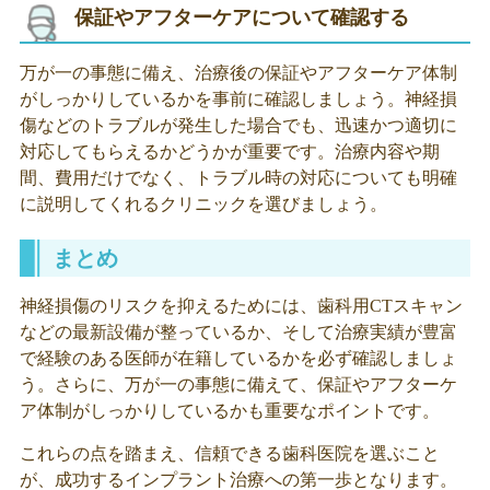
保証やアフターケアについて確認する
万が一の事態に備え、治療後の保証やアフターケア体制
がしっかりしているかを事前に確認しましょう。神経損
傷などのトラブルが発生した場合でも、迅速かつ適切に
対応してもらえるかどうかが重要です。治療内容や期
間、費用だけでなく、トラブル時の対応についても明確
に説明してくれるクリニックを選びましょう。
まとめ
神経損傷のリスクを抑えるためには、歯科用CTスキャン
などの最新設備が整っているか、そして治療実績が豊富
で経験のある医師が在籍しているかを必ず確認しましょ
う。さらに、万が一の事態に備えて、保証やアフターケ
ア体制がしっかりしているかも重要なポイントです。
これらの点を踏まえ、信頼できる歯科医院を選ぶこと
が、成功するインプラント治療への第一歩となります。