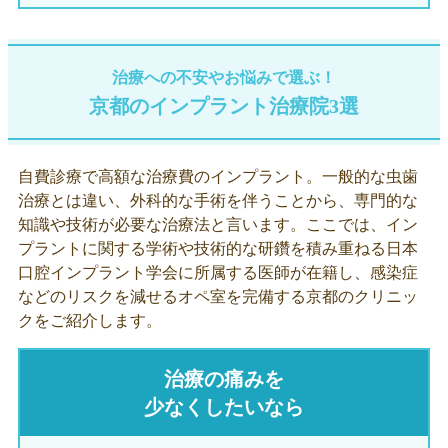
治療への不安やお悩みで選ぶ！
京都のインプラント治療院3選
自費診療で高額な治療費のインプラント。一般的な虫歯
治療とは違い、外科的な手術を伴うことから、専門的な
知識や技術が必要な治療法と言います。ここでは、イン
プラントに関する学術や技術的な研鑽を積み重ねる日本
口腔インプラント学会に所属する医師が在籍し、感染症
などのリスクを減せるオペ室を完備する京都のクリニッ
クをご紹介します。
治療の痛みを
少なくしたいなら