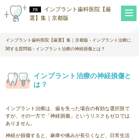
インプラント歯科医院【厳
選】集｜京都版
インプラント歯科医院【厳選】集｜京都版
›
インプラント治療に
関する質問箱
›
インプラント治療の神経損傷とは？
インプラント治療の神経損傷と
は？
インプラント治療は、歯を失った場合の有効な選択肢で
すが、その一方で「神経損傷」というリスクもゼロでは
ありません。
神経が損傷すると、麻痺や痛みが長引くなど、日常生活