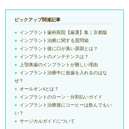
ピックアップ関連記事
インプラント歯科医院【厳選】集｜京都版
インプラント治療に関する質問箱
インプラント後に口が臭い原因とは？
インプラントのメンテナンスは？
上顎奥歯のインプラントが難しい理由
インプラント治療中に仮歯を入れるのはな
ぜ？
オールオン4とは？
インプラントのローン・分割払いガイド
インプラント治療後にコーヒーは飲んでもい
い？
サージカルガイドについて