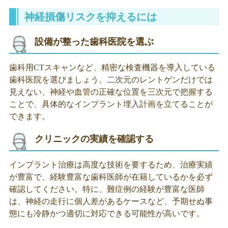
神経損傷リスクを抑えるには
設備が整った歯科医院を選ぶ
歯科用CTスキャンなど、精密な検査機器を導入している
歯科医院を選びましょう。二次元のレントゲンだけでは
見えない、神経や血管の正確な位置を三次元で把握する
ことで、具体的なインプラント埋入計画を立てることが
できます。
クリニックの実績を確認する
インプラント治療は高度な技術を要するため、治療実績
が豊富で、経験豊富な歯科医師が在籍しているかを必ず
確認してください。特に、難症例の経験が豊富な医師
は、神経の走行に個人差があるケースなど、予期せぬ事
態にも冷静かつ適切に対応できる可能性が高いです。