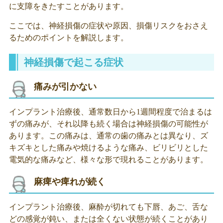
に支障をきたすことがあります。
ここでは、神経損傷の症状や原因、損傷リスクをおさえ
るためのポイントを解説します。
神経損傷で起こる症状
痛みが引かない
インプラント治療後、通常数日から1週間程度で治まるは
ずの痛みが、それ以降も続く場合は神経損傷の可能性が
あります。この痛みは、通常の歯の痛みとは異なり、ズ
キズキとした痛みや焼けるような痛み、ビリビリとした
電気的な痛みなど、様々な形で現れることがあります。
麻痺や痺れが続く
インプラント治療後、麻酔が切れても下唇、あご、舌な
どの感覚が鈍い、または全くない状態が続くことがあり