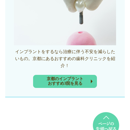
インプラントをするなら治療に伴う不安を減らした
いもの。京都にあるおすすめの歯科クリニックを紹
介！
京都のインプラント
おすすめ3院を見る